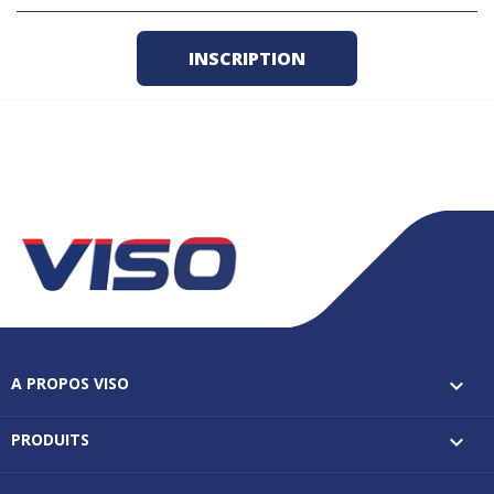
A PROPOS VISO

PRODUITS
