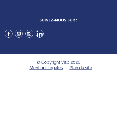
SUIVEZ-NOUS SUR :
Facebook
YouTube
Instagram
LinkedIn
© Copyright Viso 2026
-
Mentions légales
-
Plan du site