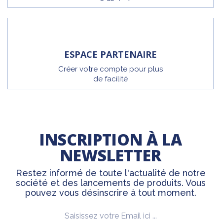
ESPACE PARTENAIRE
Créer votre compte pour plus
de facilité
INSCRIPTION À LA
NEWSLETTER
Restez informé de toute l'actualité de notre
société et des lancements de produits. Vous
pouvez vous désinscrire à tout moment.