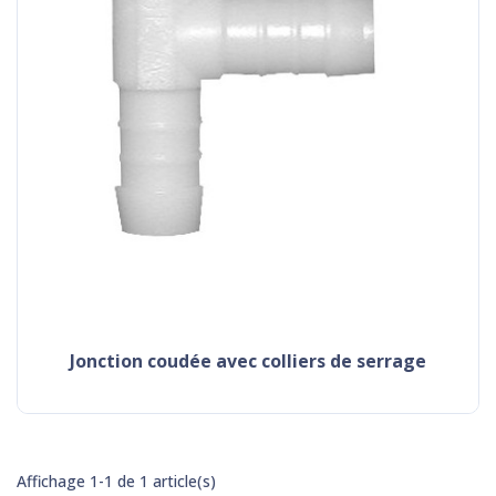
jonction coudée avec colliers de serrage
Affichage 1-1 de 1 article(s)