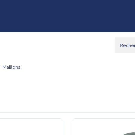
Maillons