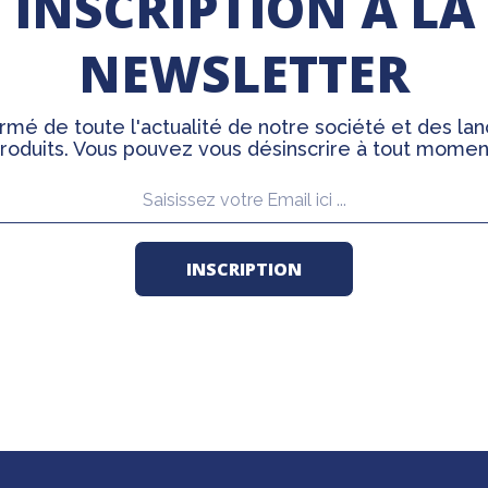
INSCRIPTION À LA
NEWSLETTER
rmé de toute l'actualité de notre société et des l
roduits. Vous pouvez vous désinscrire à tout momen