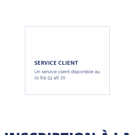
SERVICE CLIENT
Un service client disponible au
01 69 53 46 70