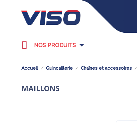
NOS PRODUITS
Accueil
Quincaillerie
Chaînes et accessoires
MAILLONS