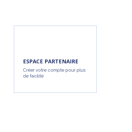
ESPACE PARTENAIRE
Créer votre compte pour plus
de facilité