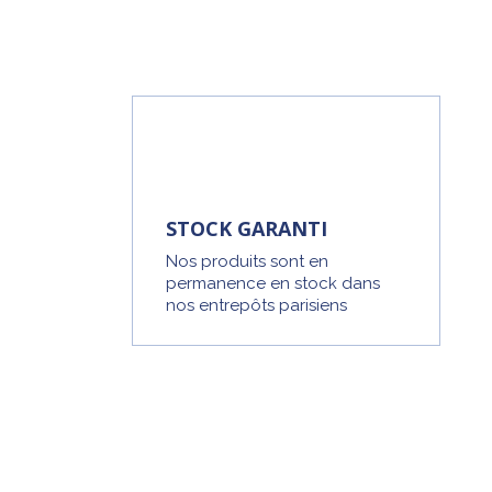
STOCK GARANTI
Nos produits sont en
permanence en stock dans
nos entrepôts parisiens