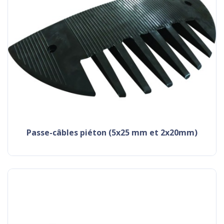
passe-câbles piéton (5x25 mm et 2x20mm)