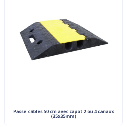
passe-câbles 50 cm avec capot 2 ou 4 canaux
(35x35mm)