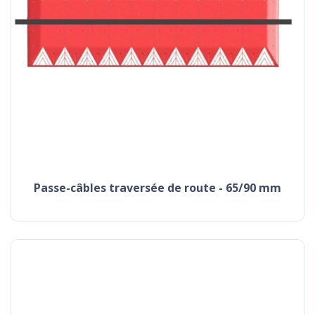
passe-câbles traversée de route - 65/90 mm