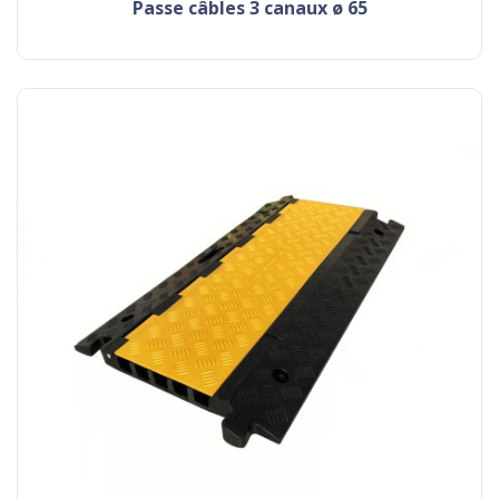
passe câbles 3 canaux ø 65