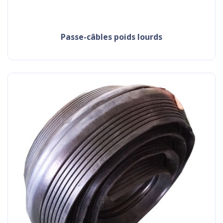
passe-câbles poids lourds