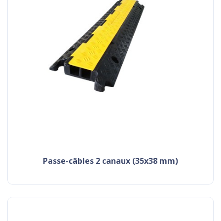
passe-câbles 2 canaux (35x38 mm)