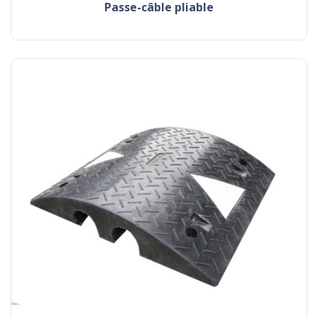
passe-câble pliable