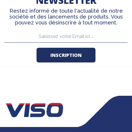
NEWSLETTER
Restez informé de toute l'actualité de notre
société et des lancements de produits. Vous
pouvez vous désinscrire à tout moment.