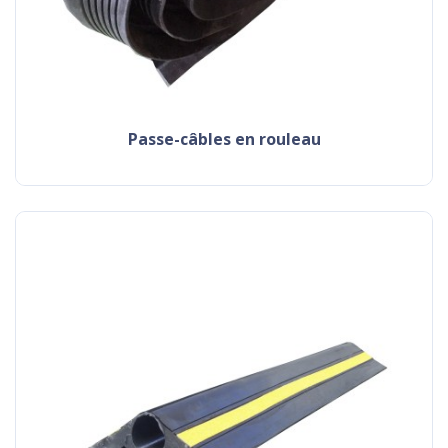
passe-câbles en rouleau