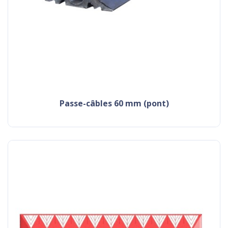
passe-câbles 60 mm (pont)