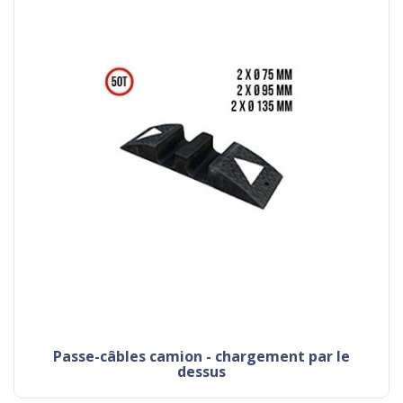
passe-câbles camion - chargement par le
dessus