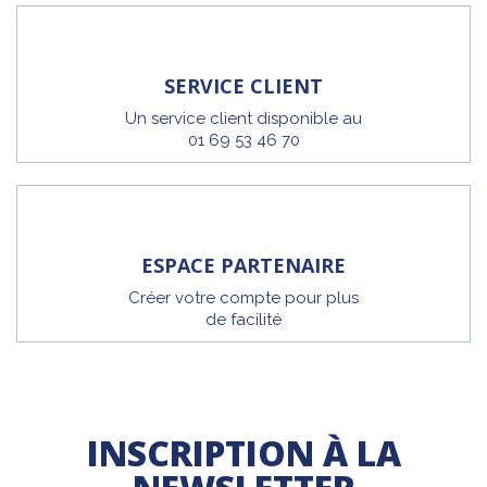
SERVICE CLIENT
Un service client disponible au
01 69 53 46 70
ESPACE PARTENAIRE
Créer votre compte pour plus
de facilité
INSCRIPTION À LA