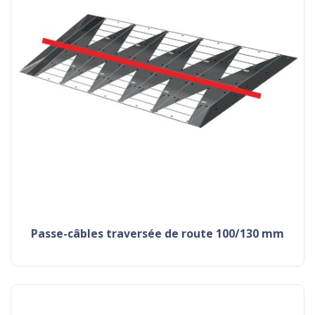
passe-câbles traversée de route 100/130 mm