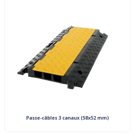
passe-câbles 3 canaux (58x52 mm)