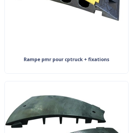
rampe pmr pour cptruck + fixations