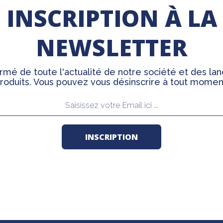
INSCRIPTION À LA
NEWSLETTER
rmé de toute l'actualité de notre société et des l
roduits. Vous pouvez vous désinscrire à tout momen