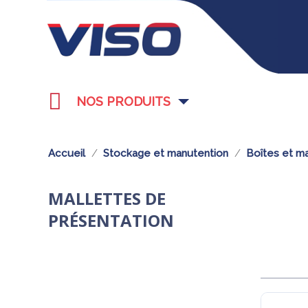
NOS PRODUITS
Accueil
Stockage et manutention
Boîtes et ma
MALLETTES DE
PRÉSENTATION