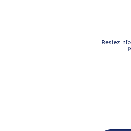
Restez info
p