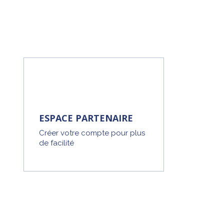
ESPACE PARTENAIRE
Créer votre compte pour plus
de facilité