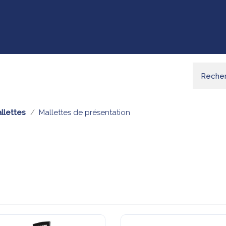
llettes
Mallettes de présentation