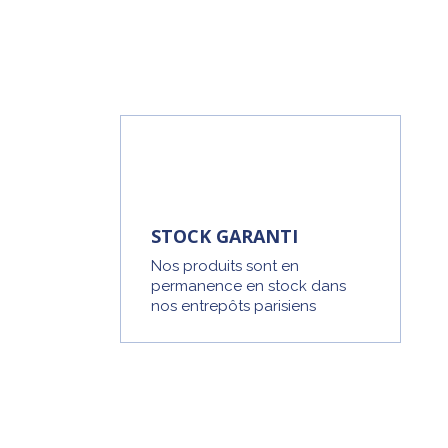
STOCK GARANTI
Nos produits sont en
permanence en stock dans
nos entrepôts parisiens