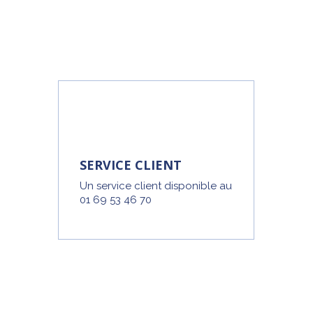
SERVICE CLIENT
Un service client disponible au
01 69 53 46 70