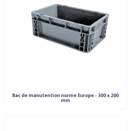
Bac de manutention norme Europe - 300 x 200
mm