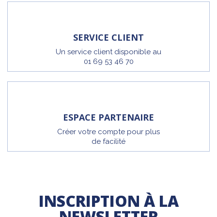
SERVICE CLIENT
Un service client disponible au
01 69 53 46 70
ESPACE PARTENAIRE
Créer votre compte pour plus
de facilité
INSCRIPTION À LA
NEWSLETTER