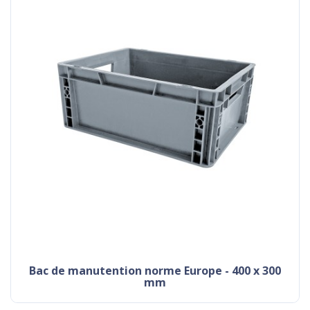
Bac de manutention norme Europe - 400 x 300
mm