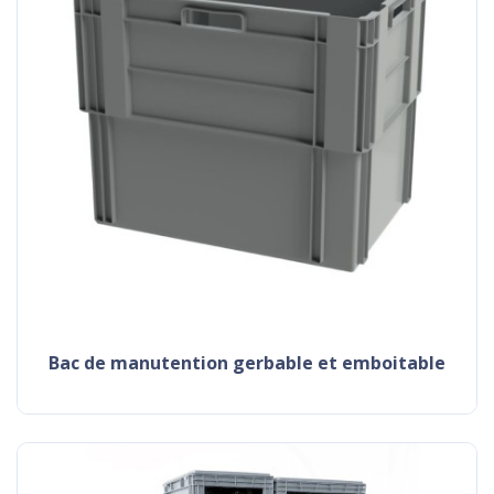
Bac de manutention gerbable et emboitable