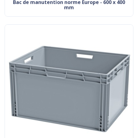
Bac de manutention norme Europe - 600 x 400
mm