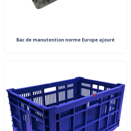
Bac de manutention norme Europe ajouré