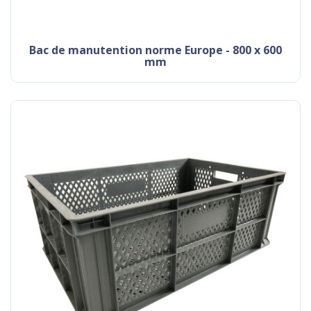
Bac de manutention norme Europe - 800 x 600
mm