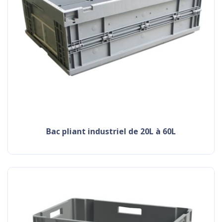
Bac pliant industriel de 20L à 60L