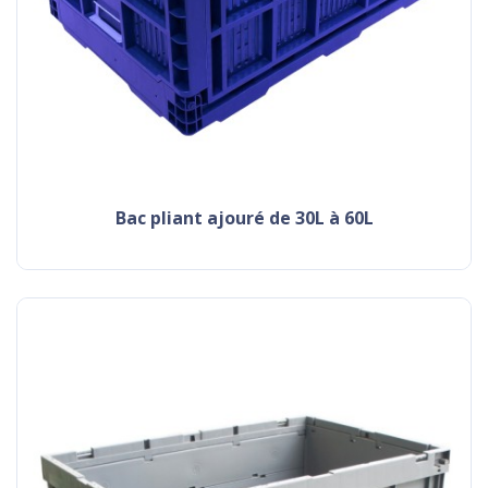
Bac pliant ajouré de 30L à 60L