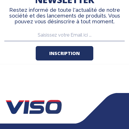
Restez informé de toute l'actualité de notre
société et des lancements de produits. Vous
pouvez vous désinscrire à tout moment.