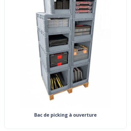
Bac de picking à ouverture