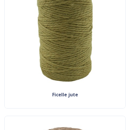
ficelle jute