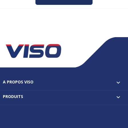
A PROPOS VISO

PRODUITS
