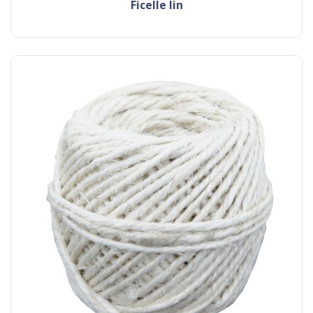
ficelle lin