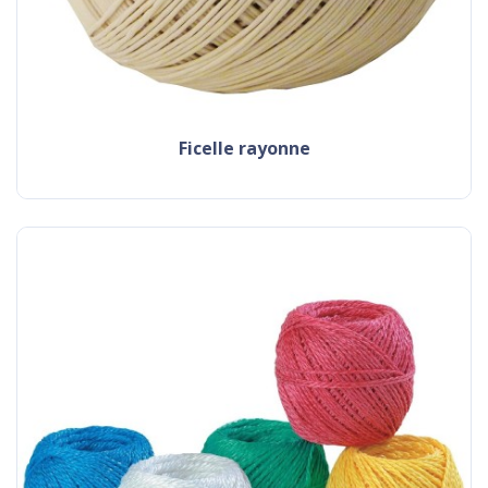
ficelle rayonne