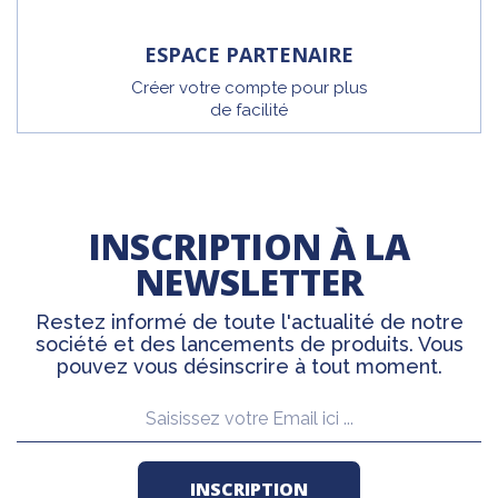
ESPACE PARTENAIRE
Créer votre compte pour plus
de facilité
INSCRIPTION À LA
NEWSLETTER
Restez informé de toute l'actualité de notre
société et des lancements de produits. Vous
pouvez vous désinscrire à tout moment.