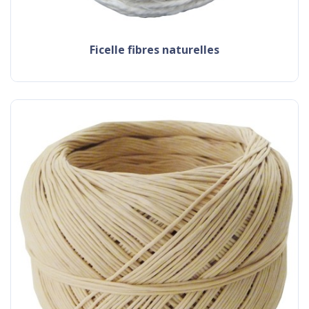
ficelle fibres naturelles