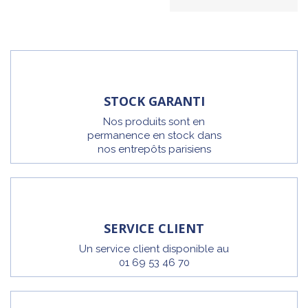
STOCK GARANTI
Nos produits sont en
permanence en stock dans
nos entrepôts parisiens
SERVICE CLIENT
Un service client disponible au
01 69 53 46 70