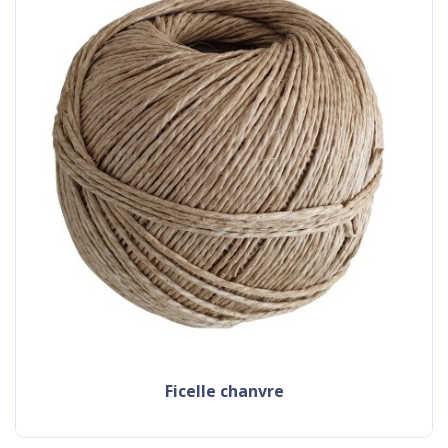
ficelle chanvre