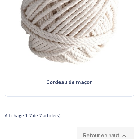
cordeau de maçon
Affichage 1-7 de 7 article(s)
Retour en haut
