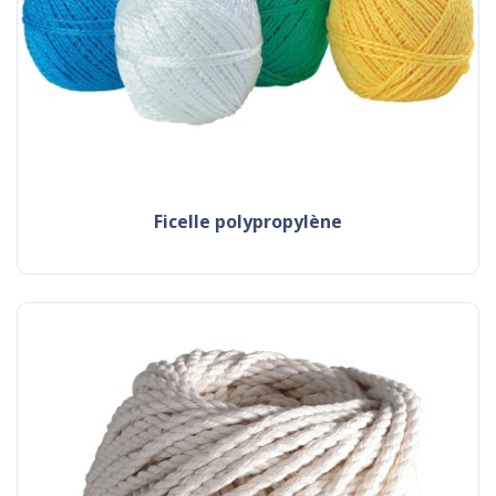
ficelle polypropylène