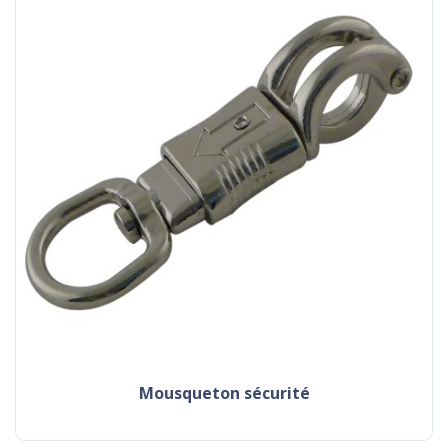
mousqueton sécurité