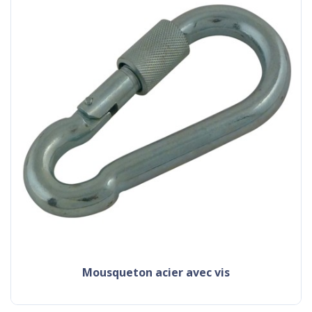
mousqueton acier avec vis