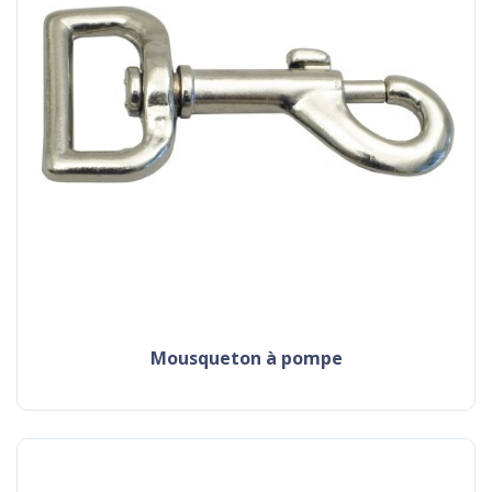
mousqueton à pompe