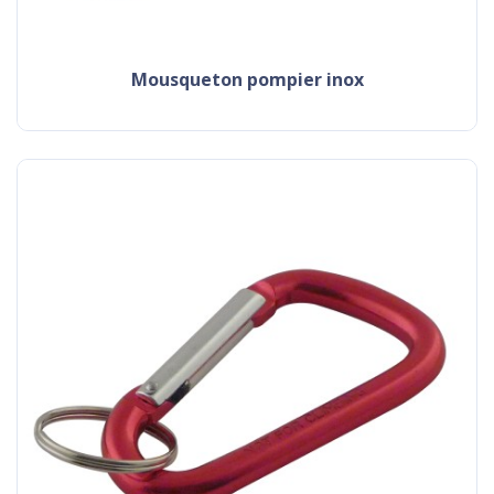
mousqueton pompier inox