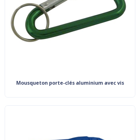
mousqueton porte-clés aluminium avec vis