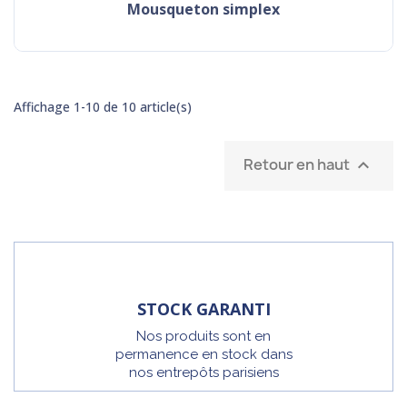
mousqueton simplex
Affichage 1-10 de 10 article(s)
Retour en haut

STOCK GARANTI
Nos produits sont en
permanence en stock dans
nos entrepôts parisiens