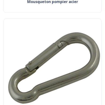
mousqueton pompier acier