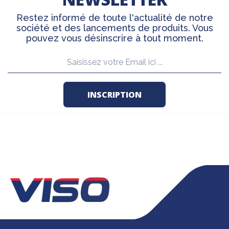
Restez informé de toute l'actualité de notre
société et des lancements de produits. Vous
pouvez vous désinscrire à tout moment.