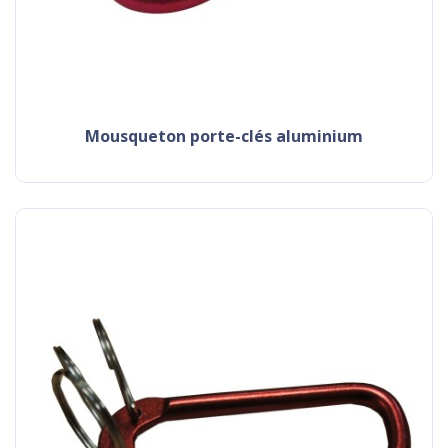
mousqueton porte-clés aluminium