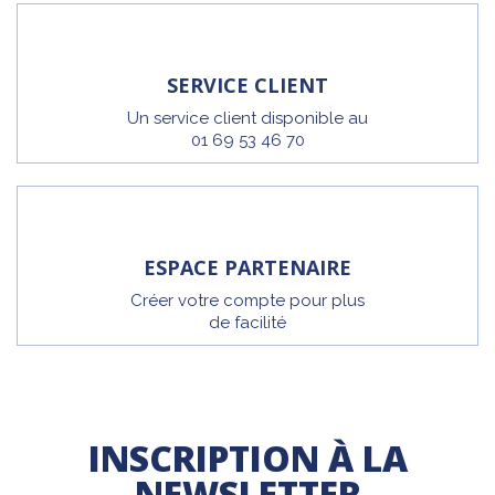
SERVICE CLIENT
Un service client disponible au
01 69 53 46 70
ESPACE PARTENAIRE
Créer votre compte pour plus
de facilité
INSCRIPTION À LA
NEWSLETTER