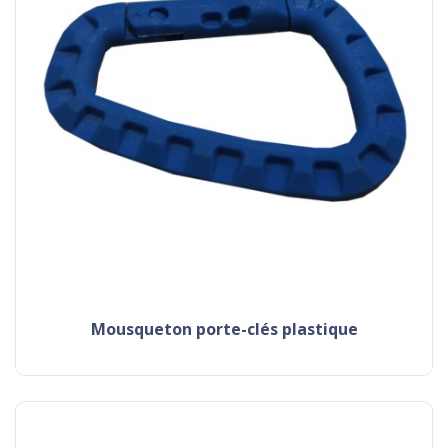
mousqueton porte-clés plastique