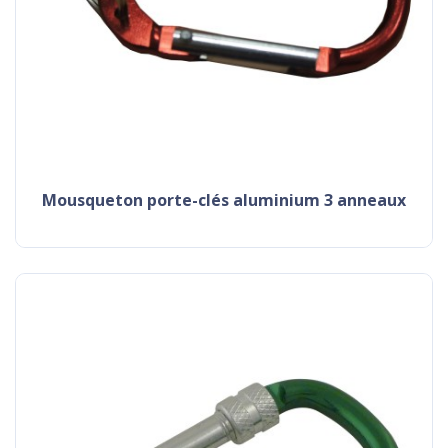
mousqueton porte-clés aluminium 3 anneaux