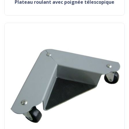
plateau roulant avec poignée télescopique