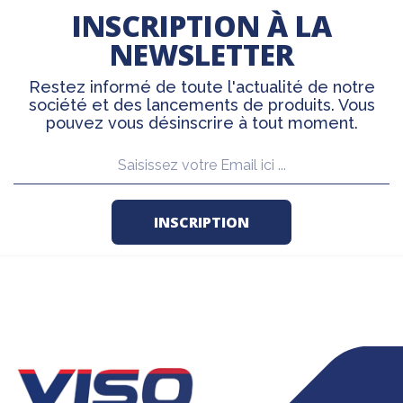
INSCRIPTION À LA
NEWSLETTER
Restez informé de toute l'actualité de notre
société et des lancements de produits. Vous
pouvez vous désinscrire à tout moment.