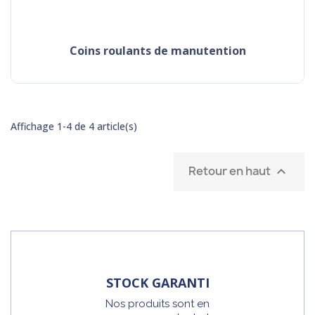
coins roulants de manutention
Affichage 1-4 de 4 article(s)
Retour en haut

STOCK GARANTI
Nos produits sont en