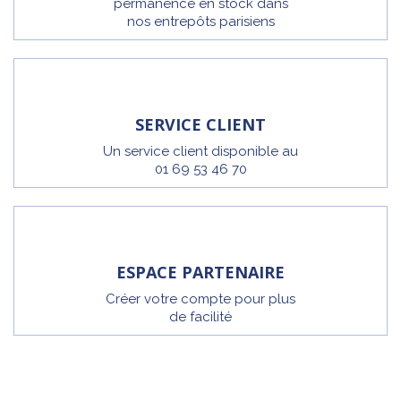
permanence en stock dans
nos entrepôts parisiens
SERVICE CLIENT
Un service client disponible au
01 69 53 46 70
ESPACE PARTENAIRE
Créer votre compte pour plus
de facilité