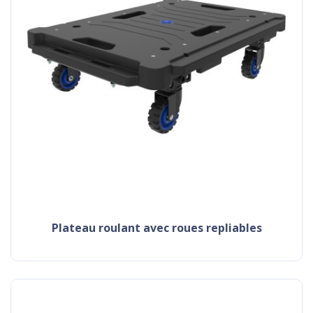
plateau roulant avec roues repliables