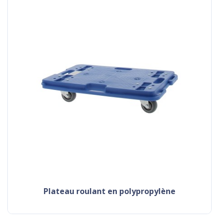
plateau roulant en polypropylène