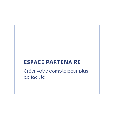
ESPACE PARTENAIRE
Créer votre compte pour plus
de facilité