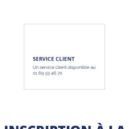
SERVICE CLIENT
Un service client disponible au
01 69 53 46 70