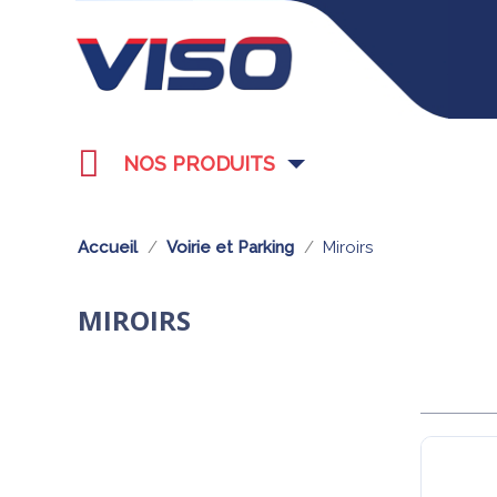
NOS PRODUITS
Accueil
Voirie et Parking
Miroirs
MIROIRS