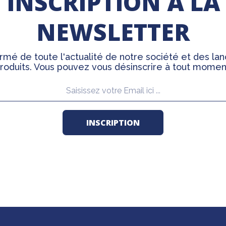
INSCRIPTION À LA
NEWSLETTER
rmé de toute l'actualité de notre société et des l
roduits. Vous pouvez vous désinscrire à tout momen