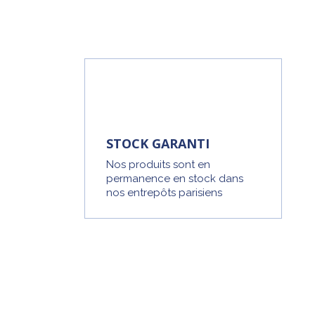
STOCK GARANTI
Nos produits sont en
permanence en stock dans
nos entrepôts parisiens