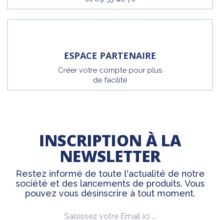
ESPACE PARTENAIRE
Créer votre compte pour plus
de facilité
INSCRIPTION À LA
NEWSLETTER
Restez informé de toute l'actualité de notre
société et des lancements de produits. Vous
pouvez vous désinscrire à tout moment.