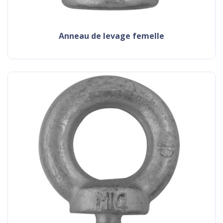
anneau de levage femelle