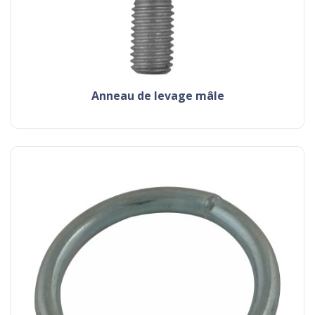
anneau de levage mâle