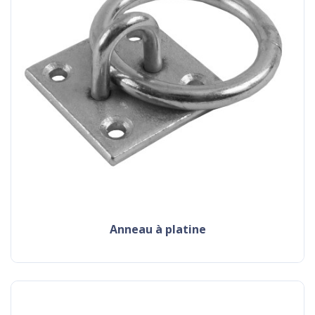
anneau à platine