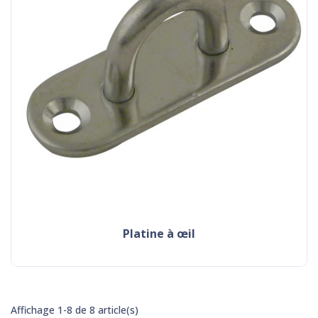
platine à œil
Affichage 1-8 de 8 article(s)