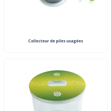
collecteur de piles usagées