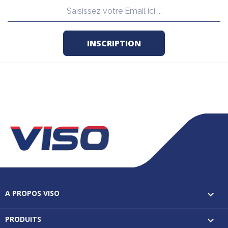
A PROPOS VISO

PRODUITS
