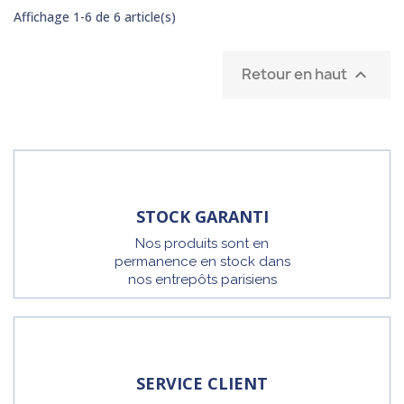
Affichage 1-6 de 6 article(s)
Retour en haut

STOCK GARANTI
Nos produits sont en
permanence en stock dans
nos entrepôts parisiens
SERVICE CLIENT