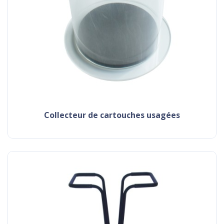
collecteur de cartouches usagées