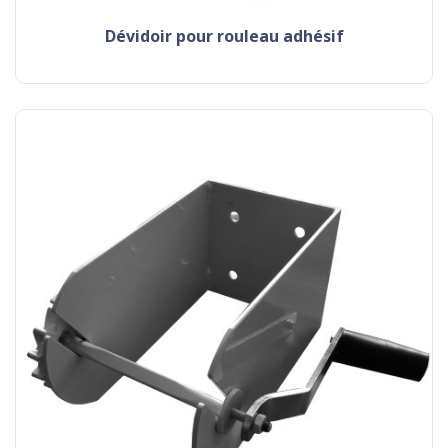
dévidoir pour rouleau adhésif