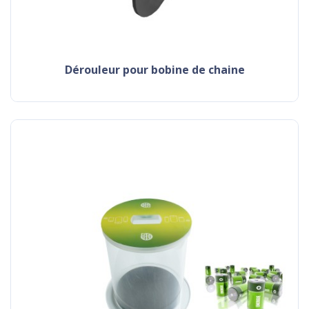
dérouleur pour bobine de chaine