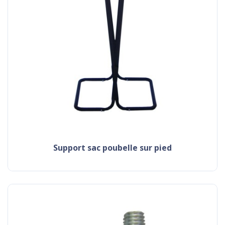
support sac poubelle sur pied