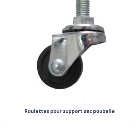
roulettes pour support sac poubelle