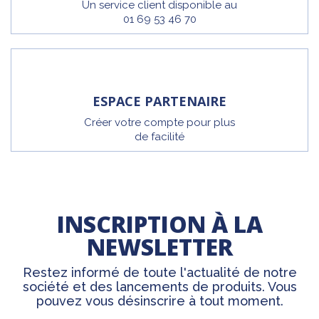
Un service client disponible au
01 69 53 46 70
ESPACE PARTENAIRE
Créer votre compte pour plus
de facilité
INSCRIPTION À LA
NEWSLETTER
Restez informé de toute l'actualité de notre
société et des lancements de produits. Vous
pouvez vous désinscrire à tout moment.