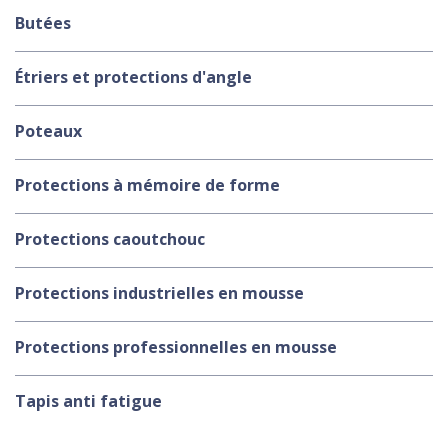
Butées
Étriers et protections d'angle
Poteaux
Protections à mémoire de forme
Protections caoutchouc
Protections industrielles en mousse
Protections professionnelles en mousse
Tapis anti fatigue