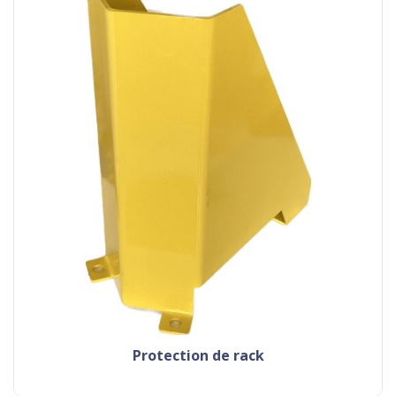
protection de rack