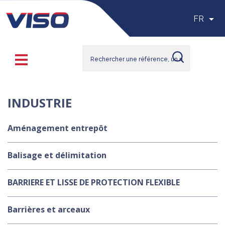

FR
INDUSTRIE
Aménagement entrepôt
Balisage et délimitation
BARRIERE ET LISSE DE PROTECTION FLEXIBLE
Barrières et arceaux