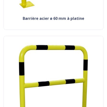
barrière acier ø 60 mm à platine