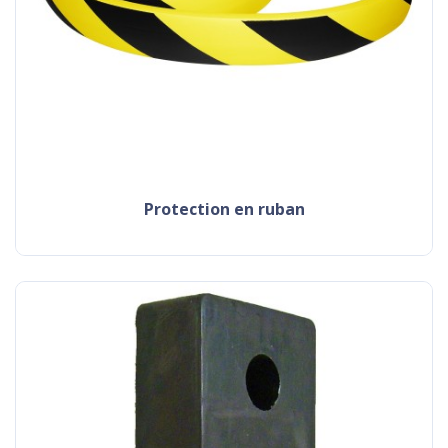
protection en ruban