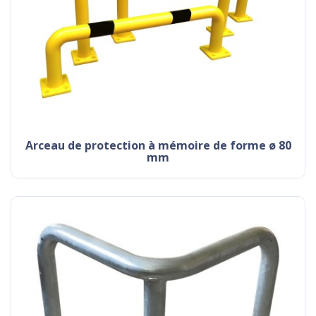
arceau de protection à mémoire de forme ø 80
mm