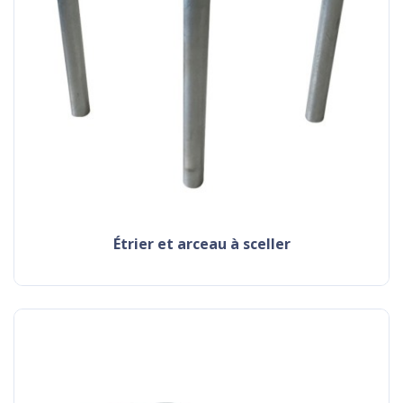
étrier et arceau à sceller