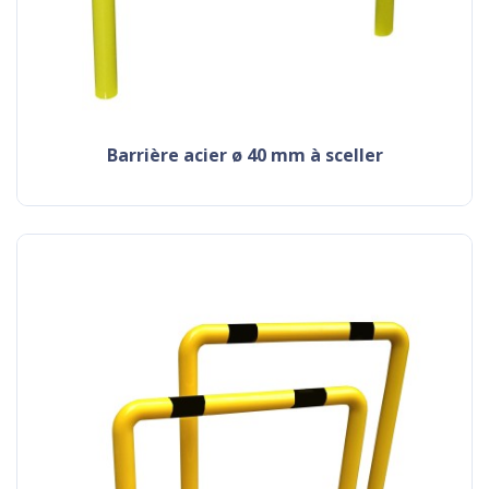
barrière acier ø 40 mm à sceller