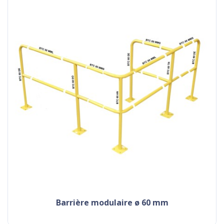
barrière modulaire ø 60 mm