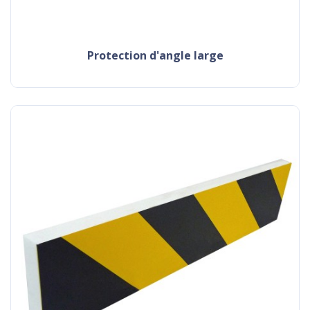
protection d'angle large