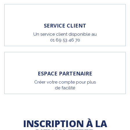
SERVICE CLIENT
Un service client disponible au
01 69 53 46 70
ESPACE PARTENAIRE
Créer votre compte pour plus
de facilité
INSCRIPTION À LA