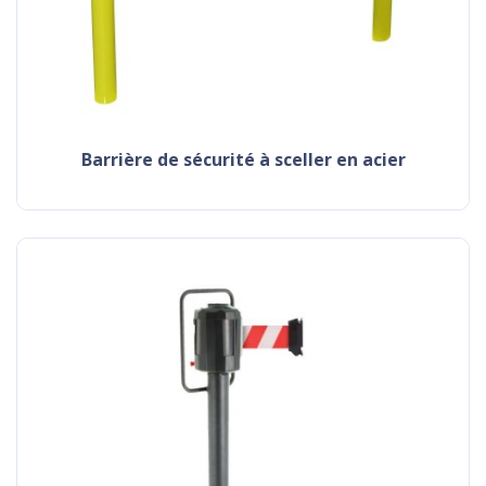
barrière de sécurité à sceller en acier