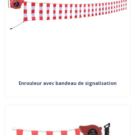
enrouleur avec bandeau de signalisation