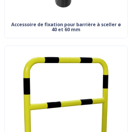
accessoire de fixation pour barrière à sceller ø
40 et 60 mm