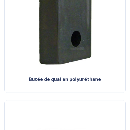
butée de quai en polyuréthane