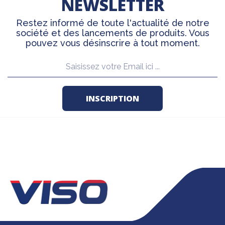
NEWSLETTER
Restez informé de toute l'actualité de notre
société et des lancements de produits. Vous
pouvez vous désinscrire à tout moment.