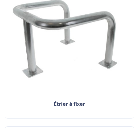
étrier à fixer