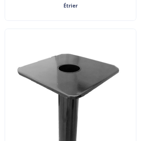
étrier