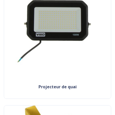
projecteur de quai