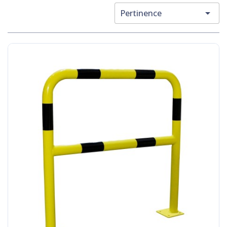

Pertinence