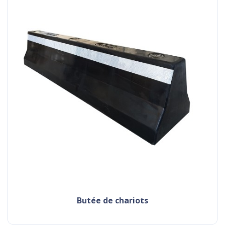
butée de chariots