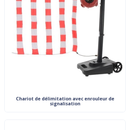
chariot de délimitation avec enrouleur de
signalisation