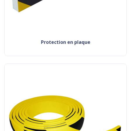
protection en plaque