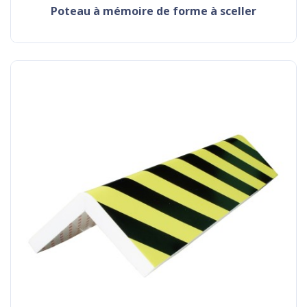
poteau à mémoire de forme à sceller