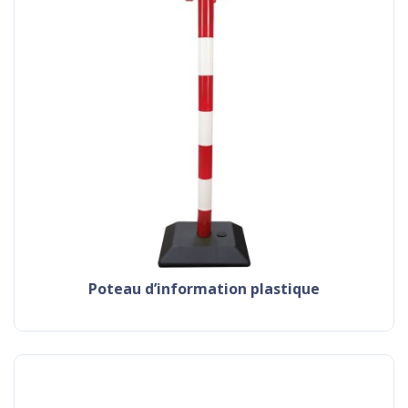
poteau d’information plastique