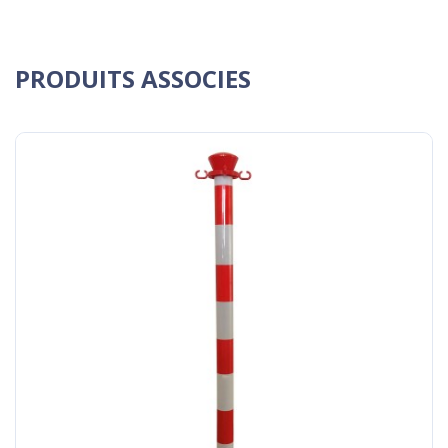
PRODUITS ASSOCIES