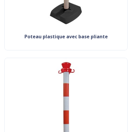
poteau plastique avec base pliante