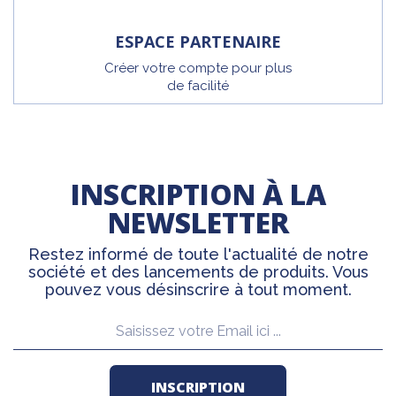
ESPACE PARTENAIRE
Créer votre compte pour plus
de facilité
INSCRIPTION À LA
NEWSLETTER
Restez informé de toute l'actualité de notre
société et des lancements de produits. Vous
pouvez vous désinscrire à tout moment.