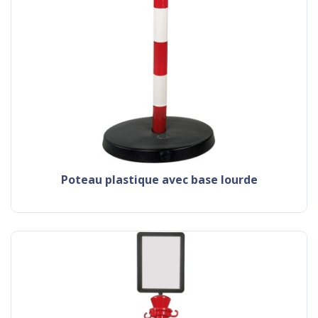
poteau plastique avec base lourde