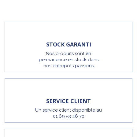
STOCK GARANTI
Nos produits sont en
permanence en stock dans
nos entrepôts parisiens
SERVICE CLIENT
Un service client disponible au
01 69 53 46 70