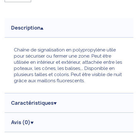
Description
Chaîne de signalisation en polypropylène utile
pour sécuriser ou fermer une zone. Peut être
utilisée en intérieur et extérieur, attachée entre les
poteaux, les cônes, les balises,… Disponible en
plusieurs tailles et coloris. Peut être visible de nuit
grâce aux maillons fluorescents.
Caractéristiques
Avis (
0
)