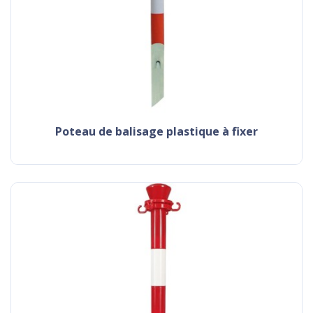
poteau de balisage plastique à fixer