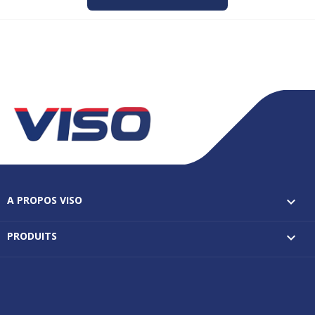
A PROPOS VISO

PRODUITS
