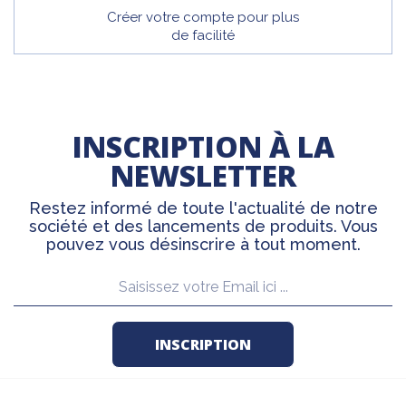
Créer votre compte pour plus
de facilité
INSCRIPTION À LA
NEWSLETTER
Restez informé de toute l'actualité de notre
société et des lancements de produits. Vous
pouvez vous désinscrire à tout moment.