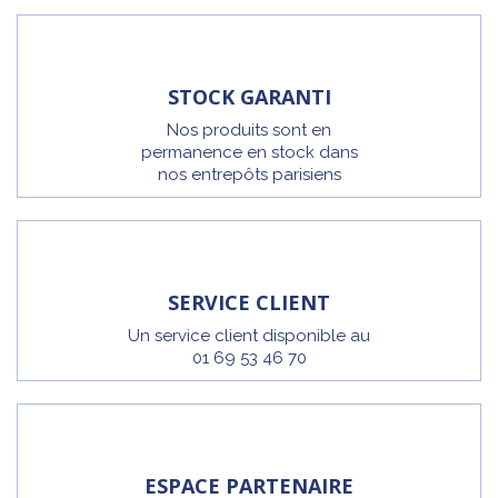
STOCK GARANTI
Nos produits sont en
permanence en stock dans
nos entrepôts parisiens
SERVICE CLIENT
Un service client disponible au
01 69 53 46 70
ESPACE PARTENAIRE