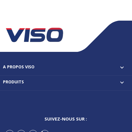
A PROPOS VISO

PRODUITS

SUIVEZ-NOUS SUR :