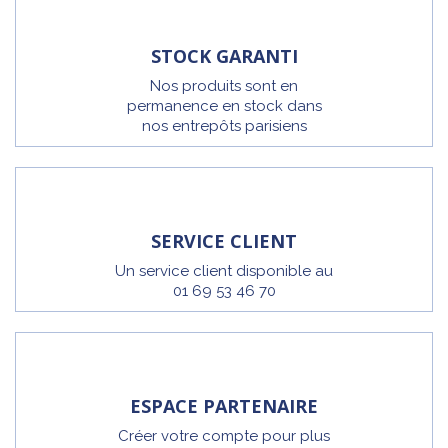
STOCK GARANTI
Nos produits sont en
permanence en stock dans
nos entrepôts parisiens
SERVICE CLIENT
Un service client disponible au
01 69 53 46 70
ESPACE PARTENAIRE
Créer votre compte pour plus