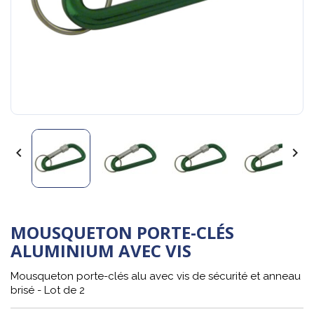


MOUSQUETON PORTE-CLÉS
ALUMINIUM AVEC VIS
Mousqueton porte-clés alu avec vis de sécurité et anneau
brisé - Lot de 2