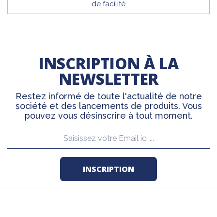
de facilité
INSCRIPTION À LA
NEWSLETTER
Restez informé de toute l'actualité de notre
société et des lancements de produits. Vous
pouvez vous désinscrire à tout moment.