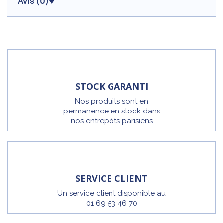
Avis (
0
)
STOCK GARANTI
Nos produits sont en
permanence en stock dans
nos entrepôts parisiens
SERVICE CLIENT
Un service client disponible au
01 69 53 46 70