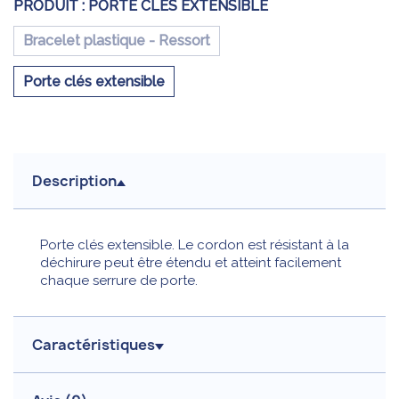
PRODUIT :
PORTE CLÉS EXTENSIBLE
Bracelet plastique - Ressort
Porte clés extensible
Description
Porte clés extensible. Le cordon est résistant à la
déchirure peut être étendu et atteint facilement
chaque serrure de porte.
Caractéristiques