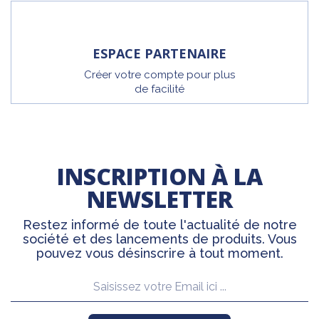
ESPACE PARTENAIRE
Créer votre compte pour plus
de facilité
INSCRIPTION À LA
NEWSLETTER
Restez informé de toute l'actualité de notre
société et des lancements de produits. Vous
pouvez vous désinscrire à tout moment.