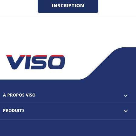
A PROPOS VISO

PRODUITS
