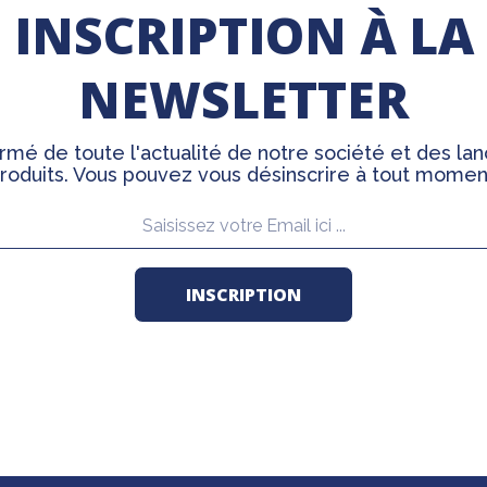
INSCRIPTION À LA
NEWSLETTER
rmé de toute l'actualité de notre société et des l
roduits. Vous pouvez vous désinscrire à tout momen