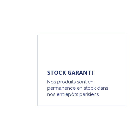
STOCK GARANTI
Nos produits sont en
permanence en stock dans
nos entrepôts parisiens