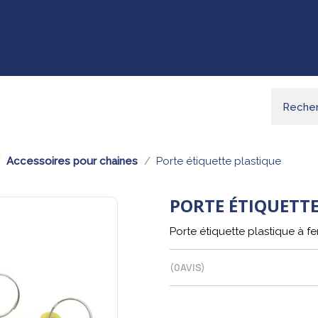
Accessoires pour chaines
Porte étiquette plastique
PORTE ÉTIQUETTE
Porte étiquette plastique à fe
(
0
AVIS)