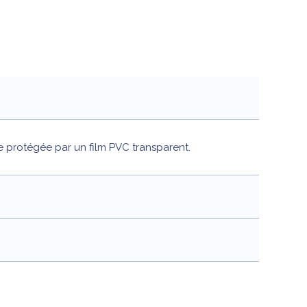
tte protégée par un film PVC transparent.