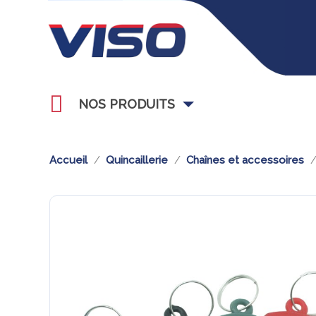
NOS PRODUITS
Accueil
Quincaillerie
Chaînes et accessoires