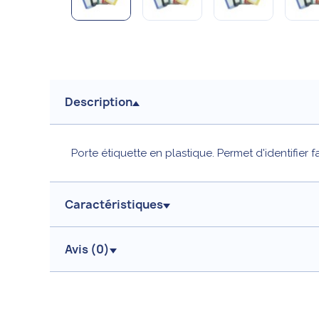
Description
Porte étiquette en plastique. Permet d'identifier 
Caractéristiques
Avis (
0
)