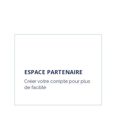
ESPACE PARTENAIRE
Créer votre compte pour plus
de facilité