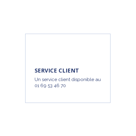
SERVICE CLIENT
Un service client disponible au
01 69 53 46 70