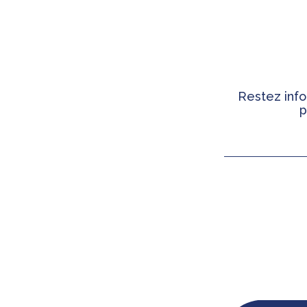
Restez info
p