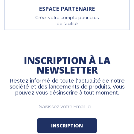
ESPACE PARTENAIRE
Créer votre compte pour plus
de facilité
INSCRIPTION À LA
NEWSLETTER
Restez informé de toute l'actualité de notre
société et des lancements de produits. Vous
pouvez vous désinscrire à tout moment.