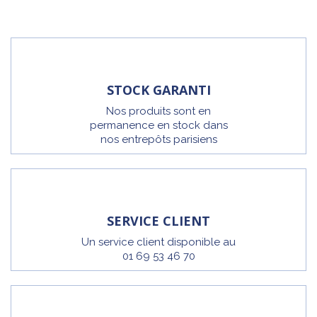
STOCK GARANTI
Nos produits sont en
permanence en stock dans
nos entrepôts parisiens
SERVICE CLIENT
Un service client disponible au
01 69 53 46 70