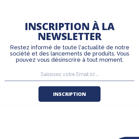
INSCRIPTION À LA
NEWSLETTER
Restez informé de toute l'actualité de notre
société et des lancements de produits. Vous
pouvez vous désinscrire à tout moment.