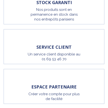
STOCK GARANTI
Nos produits sont en
permanence en stock dans
nos entrepôts parisiens
SERVICE CLIENT
Un service client disponible au
01 69 53 46 70
ESPACE PARTENAIRE
Créer votre compte pour plus
de facilité