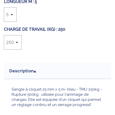
LONGUEUR M :
5
CHARGE DE TRAVAIL (KG) :
250
Description
Sangle à cliquet 25 mm x 5 m- bleu - TMU 250kg -
Rupture 500kg , utilisée pour l'arrimage de
charges. Elle est équipée d'un cliquet qui permet
un réglage continu et un serrage progressif.