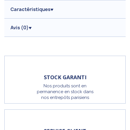
Caractéristiques
Avis (
0
)
STOCK GARANTI
Nos produits sont en
permanence en stock dans
nos entrepôts parisiens