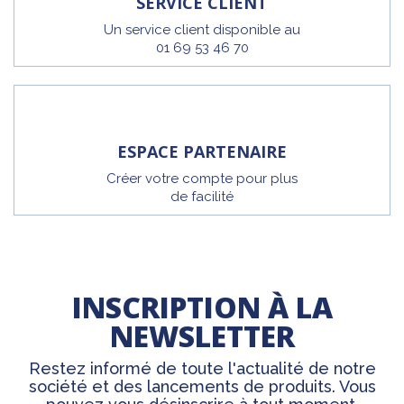
SERVICE CLIENT
Un service client disponible au
01 69 53 46 70
ESPACE PARTENAIRE
Créer votre compte pour plus
de facilité
INSCRIPTION À LA
NEWSLETTER
Restez informé de toute l'actualité de notre
société et des lancements de produits. Vous