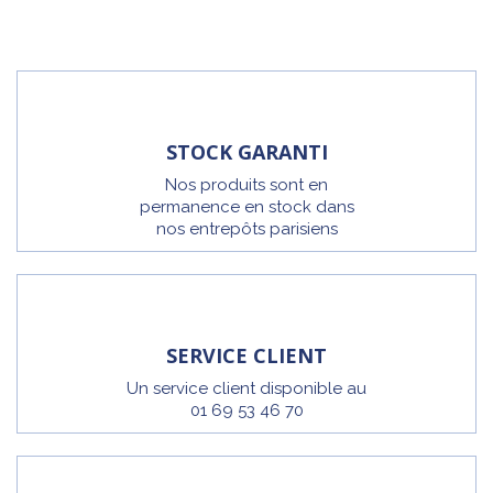
STOCK GARANTI
Nos produits sont en
permanence en stock dans
nos entrepôts parisiens
SERVICE CLIENT
Un service client disponible au
01 69 53 46 70