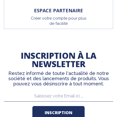
ESPACE PARTENAIRE
Créer votre compte pour plus
de facilité
INSCRIPTION À LA
NEWSLETTER
Restez informé de toute l'actualité de notre
société et des lancements de produits. Vous
pouvez vous désinscrire à tout moment.