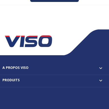
A PROPOS VISO

PRODUITS
