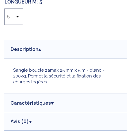
LONGUEUR M :
5
Description
Sangle boucle zamak 25 mm x 5 m - blanc -
200kg. Permet la sécurité et la fixation des
charges légères.
Caractéristiques
Avis (
0
)