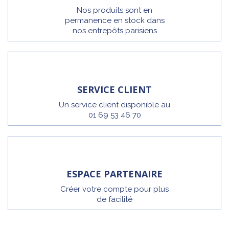
Nos produits sont en
permanence en stock dans
nos entrepôts parisiens
SERVICE CLIENT
Un service client disponible au
01 69 53 46 70
ESPACE PARTENAIRE
Créer votre compte pour plus
de facilité