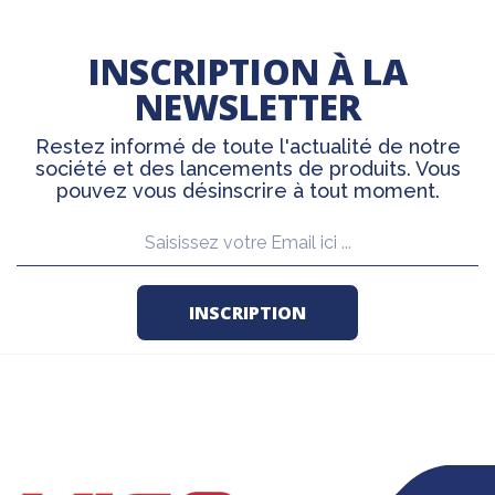
INSCRIPTION À LA
NEWSLETTER
Restez informé de toute l'actualité de notre
société et des lancements de produits. Vous
pouvez vous désinscrire à tout moment.