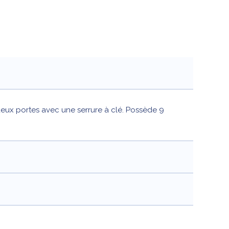
deux portes avec une serrure à clé. Possède 9