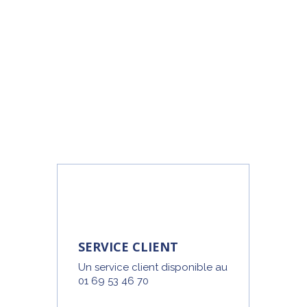
SERVICE CLIENT
Un service client disponible au
01 69 53 46 70