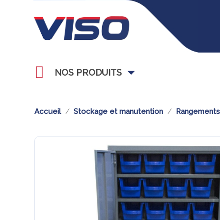
NOS PRODUITS
Accueil
Stockage et manutention
Rangements 