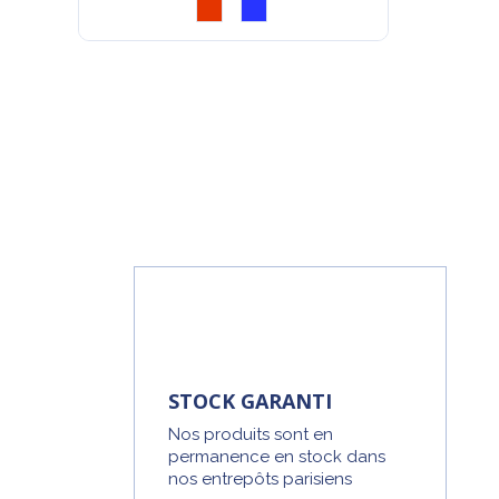
STOCK GARANTI
Nos produits sont en
permanence en stock dans
nos entrepôts parisiens