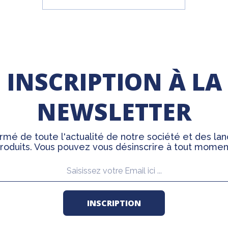
INSCRIPTION À LA
NEWSLETTER
rmé de toute l'actualité de notre société et des l
roduits. Vous pouvez vous désinscrire à tout momen