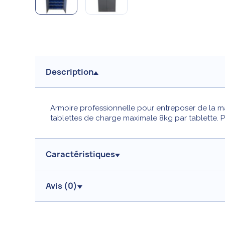
Description
Armoire professionnelle pour entreposer de la m
tablettes de charge maximale 8kg par tablette. P
Caractéristiques
Avis (
0
)