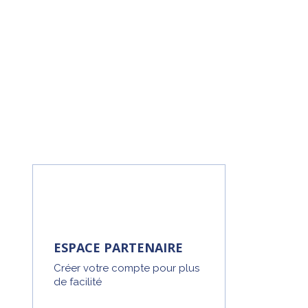
ESPACE PARTENAIRE
Créer votre compte pour plus
de facilité