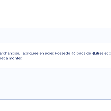
archandise. Fabriquée en acier. Possède 40 bacs de 4Litres et 
rêt à monter.