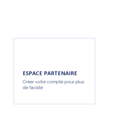
ESPACE PARTENAIRE
Créer votre compte pour plus
de facilité