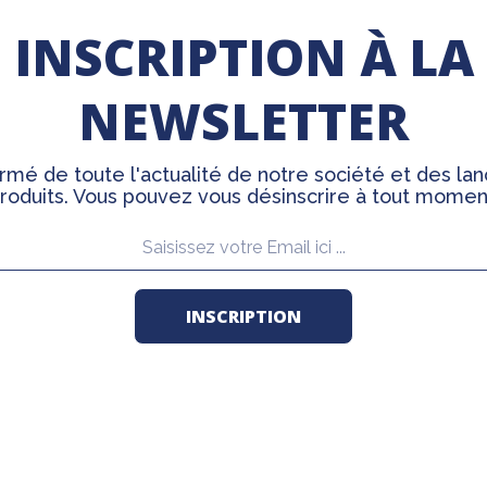
INSCRIPTION À LA
NEWSLETTER
rmé de toute l'actualité de notre société et des l
roduits. Vous pouvez vous désinscrire à tout momen