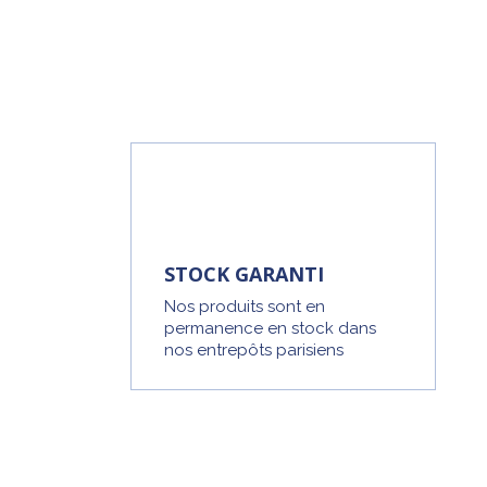
STOCK GARANTI
Nos produits sont en
permanence en stock dans
nos entrepôts parisiens