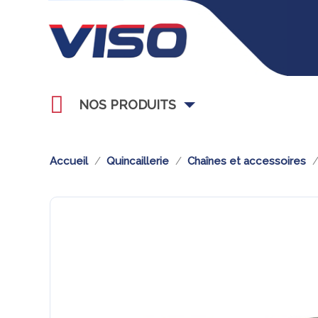
NOS PRODUITS
Accueil
Quincaillerie
Chaînes et accessoires