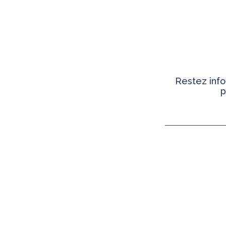
Restez info
p