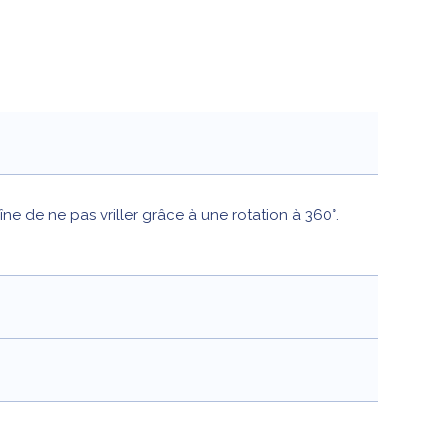
ne de ne pas vriller grâce à une rotation à 360°.