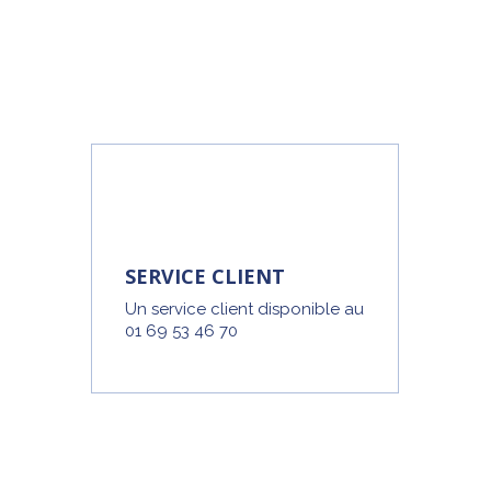
SERVICE CLIENT
Un service client disponible au
01 69 53 46 70