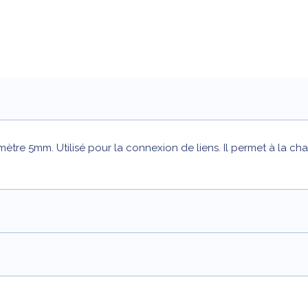
tre 5mm. Utilisé pour la connexion de liens. Il permet à la chaî