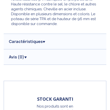
Haute résistance contre le sel, le chlore et autres
agents chimiques. Cheville en acier incluse.
Disponible en plusieurs dimensions et coloris. Le
poteau de série TPA et de hauteur de 96 mm est
disponible sur commande.
Caractéristiques
Avis (
0
)
STOCK GARANTI
Nos produits sont en