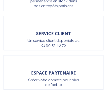
permanence en stock dans
nos entrepôts parisiens
SERVICE CLIENT
Un service client disponible au
01 69 53 46 70
ESPACE PARTENAIRE
Créer votre compte pour plus
de facilité