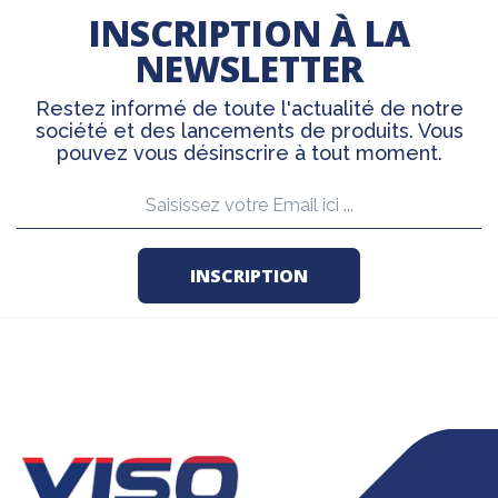
INSCRIPTION À LA
NEWSLETTER
Restez informé de toute l'actualité de notre
société et des lancements de produits. Vous
pouvez vous désinscrire à tout moment.