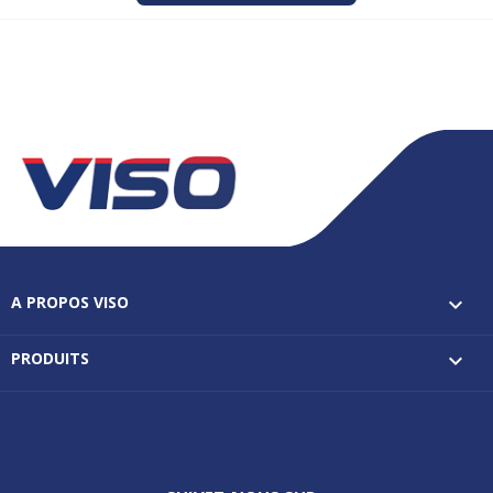
A PROPOS VISO

PRODUITS
