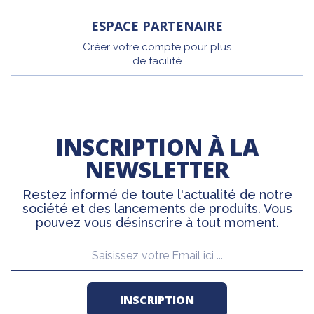
ESPACE PARTENAIRE
Créer votre compte pour plus
de facilité
INSCRIPTION À LA
NEWSLETTER
Restez informé de toute l'actualité de notre
société et des lancements de produits. Vous
pouvez vous désinscrire à tout moment.