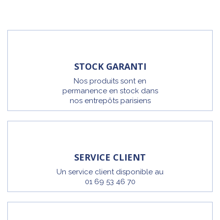
STOCK GARANTI
Nos produits sont en
permanence en stock dans
nos entrepôts parisiens
SERVICE CLIENT
Un service client disponible au
01 69 53 46 70