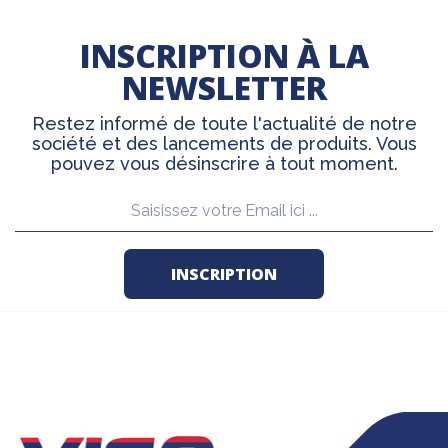
INSCRIPTION À LA
NEWSLETTER
Restez informé de toute l'actualité de notre
société et des lancements de produits. Vous
pouvez vous désinscrire à tout moment.