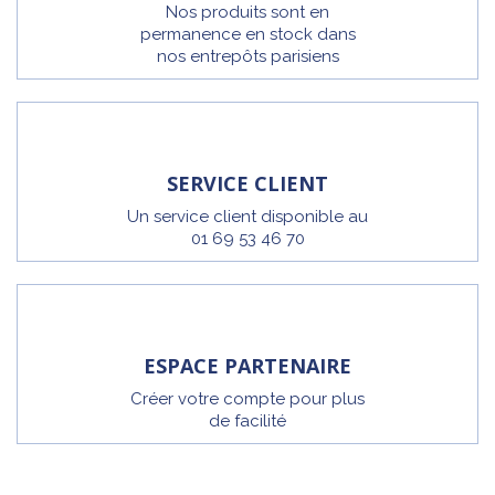
Nos produits sont en
permanence en stock dans
nos entrepôts parisiens
SERVICE CLIENT
Un service client disponible au
01 69 53 46 70
ESPACE PARTENAIRE
Créer votre compte pour plus
de facilité