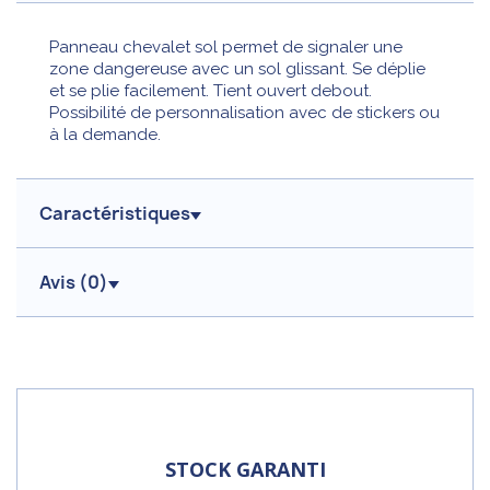
Panneau chevalet sol permet de signaler une
zone dangereuse avec un sol glissant. Se déplie
et se plie facilement. Tient ouvert debout.
Possibilité de personnalisation avec de stickers ou
à la demande.
Caractéristiques
Avis (
0
)
STOCK GARANTI