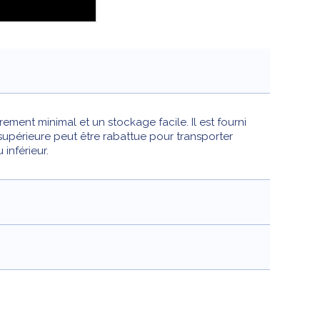
ment minimal et un stockage facile. Il est fourni
 supérieure peut être rabattue pour transporter
inférieur.