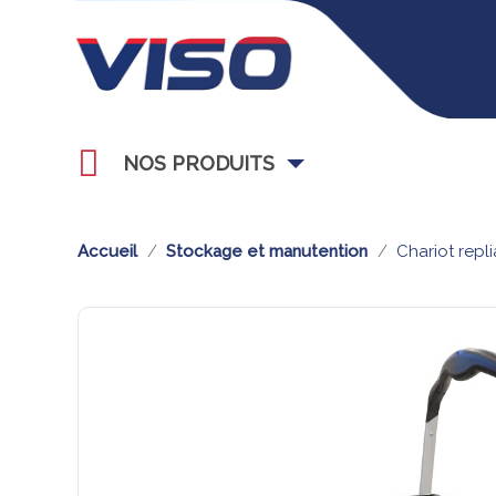
NOS PRODUITS
Accueil
Stockage et manutention
Chariot repl