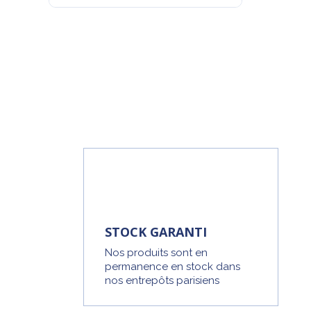
STOCK GARANTI
Nos produits sont en
permanence en stock dans
nos entrepôts parisiens