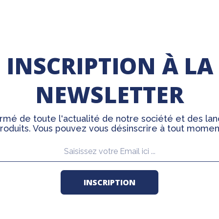
INSCRIPTION À LA
NEWSLETTER
rmé de toute l'actualité de notre société et des l
roduits. Vous pouvez vous désinscrire à tout momen