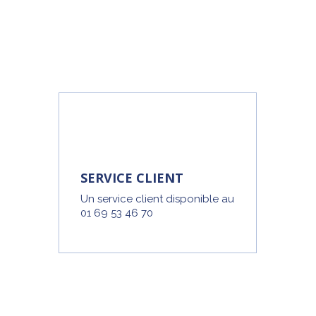
SERVICE CLIENT
Un service client disponible au
01 69 53 46 70