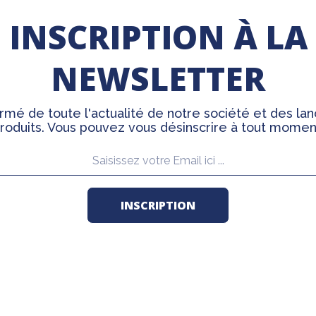
INSCRIPTION À LA
NEWSLETTER
rmé de toute l'actualité de notre société et des l
roduits. Vous pouvez vous désinscrire à tout momen