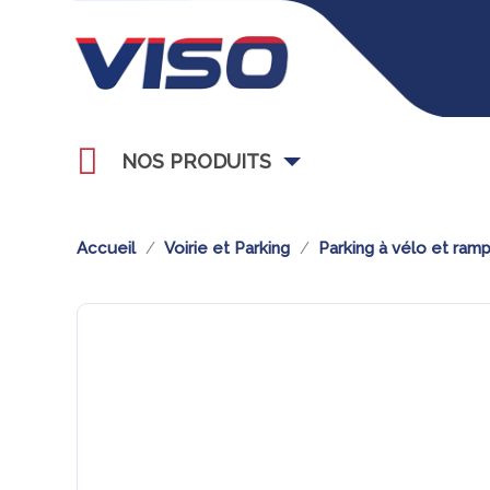
NOS PRODUITS
Accueil
Voirie et Parking
Parking à vélo et ram