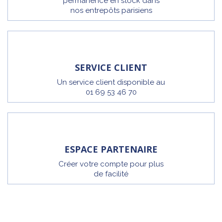
permanence en stock dans
nos entrepôts parisiens
SERVICE CLIENT
Un service client disponible au
01 69 53 46 70
ESPACE PARTENAIRE
Créer votre compte pour plus
de facilité