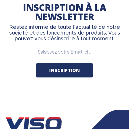
INSCRIPTION À LA
NEWSLETTER
Restez informé de toute l'actualité de notre
société et des lancements de produits. Vous
pouvez vous désinscrire à tout moment.