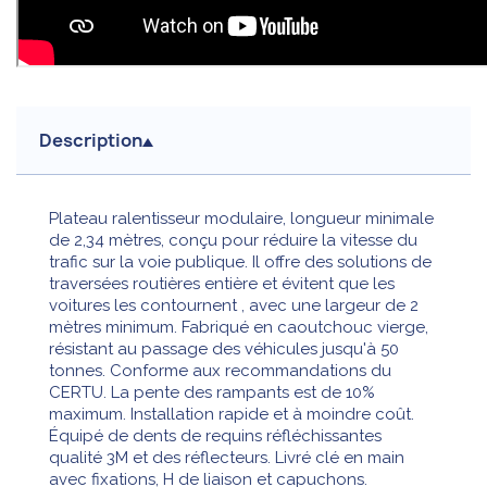
Description
Plateau ralentisseur modulaire, longueur minimale
de 2,34 mètres, conçu pour réduire la vitesse du
trafic sur la voie publique. Il offre des solutions de
traversées routières entière et évitent que les
voitures les contournent , avec une largeur de 2
mètres minimum. Fabriqué en caoutchouc vierge,
résistant au passage des véhicules jusqu'à 50
tonnes. Conforme aux recommandations du
CERTU. La pente des rampants est de 10%
maximum. Installation rapide et à moindre coût.
Équipé de dents de requins réfléchissantes
qualité 3M et des réflecteurs. Livré clé en main
avec fixations, H de liaison et capuchons.