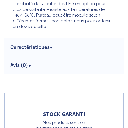
Possibilité de rajouter des LED en option pour
plus de visibilité. Résiste aux températures de
-40/+60°C. Plateau peut être modulé selon
différentes formes, contactez-nous pour obtenir
un devis détaillé.
Caractéristiques
Avis (
0
)
STOCK GARANTI
Nos produits sont en