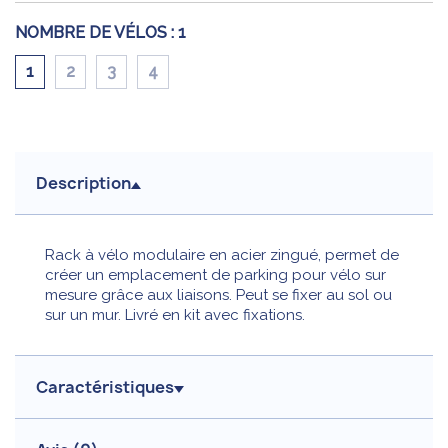
NOMBRE DE VÉLOS :
1
1
2
3
4
Description
Rack à vélo modulaire en acier zingué, permet de
créer un emplacement de parking pour vélo sur
mesure grâce aux liaisons. Peut se fixer au sol ou
sur un mur. Livré en kit avec fixations.
Caractéristiques