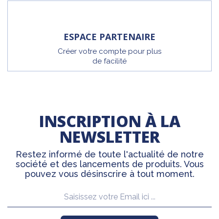
ESPACE PARTENAIRE
Créer votre compte pour plus
de facilité
INSCRIPTION À LA
NEWSLETTER
Restez informé de toute l'actualité de notre
société et des lancements de produits. Vous
pouvez vous désinscrire à tout moment.