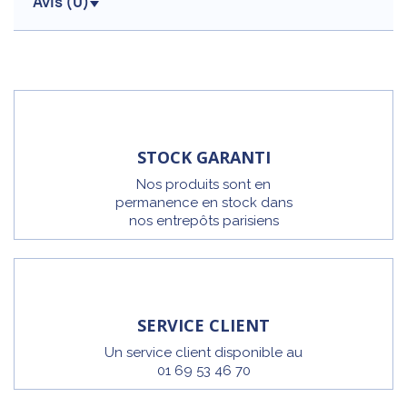
Avis (
0
)
STOCK GARANTI
Nos produits sont en
permanence en stock dans
nos entrepôts parisiens
SERVICE CLIENT
Un service client disponible au
01 69 53 46 70