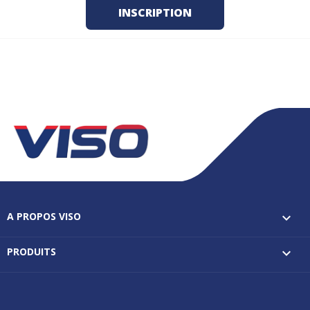
A PROPOS VISO

PRODUITS
