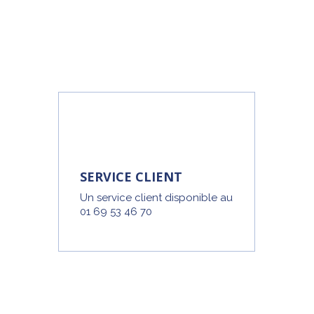
SERVICE CLIENT
Un service client disponible au
01 69 53 46 70