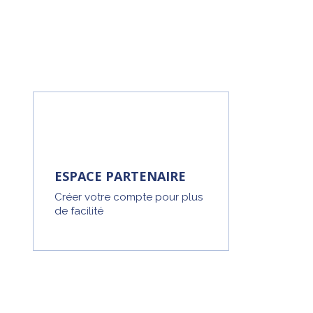
ESPACE PARTENAIRE
Créer votre compte pour plus
de facilité