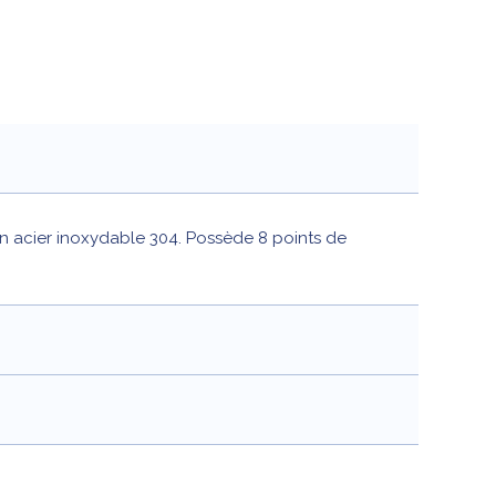
en acier inoxydable 304. Possède 8 points de