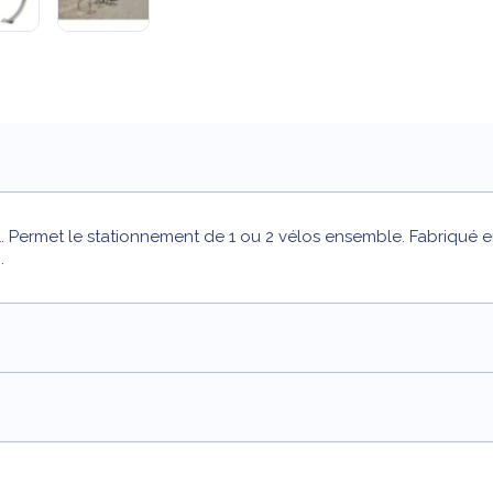
l. Permet le stationnement de 1 ou 2 vélos ensemble. Fabriqué 
.