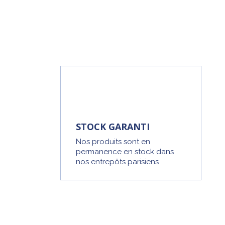
STOCK GARANTI
Nos produits sont en
permanence en stock dans
nos entrepôts parisiens