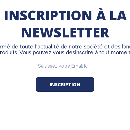
INSCRIPTION À LA
NEWSLETTER
rmé de toute l'actualité de notre société et des l
roduits. Vous pouvez vous désinscrire à tout momen