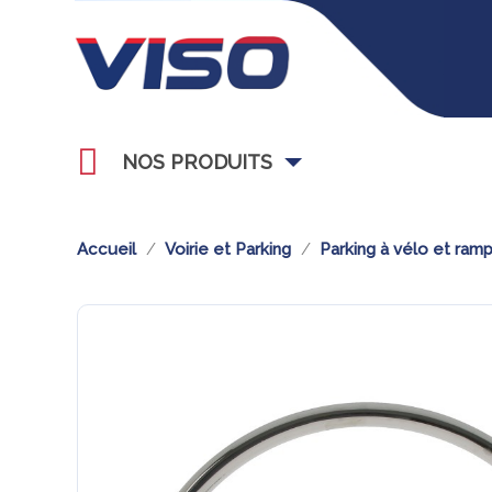
NOS PRODUITS
Accueil
Voirie et Parking
Parking à vélo et ram