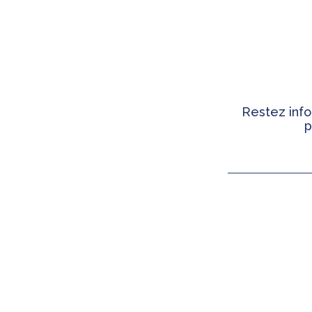
Restez info
p