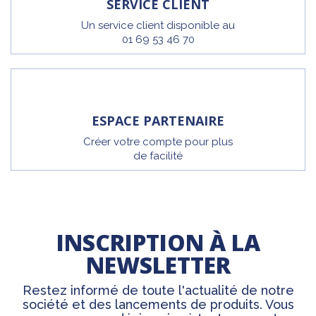
SERVICE CLIENT
Un service client disponible au
01 69 53 46 70
ESPACE PARTENAIRE
Créer votre compte pour plus
de facilité
INSCRIPTION À LA
NEWSLETTER
Restez informé de toute l'actualité de notre
société et des lancements de produits. Vous