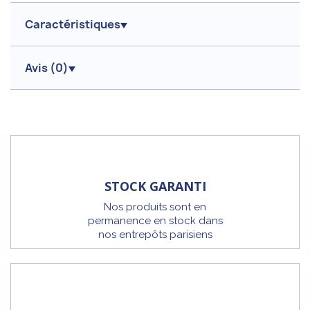
Caractéristiques
Avis (
0
)
STOCK GARANTI
Nos produits sont en
permanence en stock dans
nos entrepôts parisiens