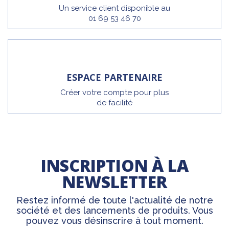
Un service client disponible au
01 69 53 46 70
ESPACE PARTENAIRE
Créer votre compte pour plus
de facilité
INSCRIPTION À LA
NEWSLETTER
Restez informé de toute l'actualité de notre
société et des lancements de produits. Vous
pouvez vous désinscrire à tout moment.