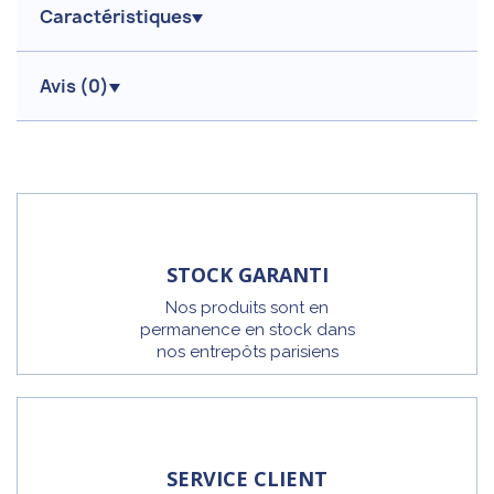
Caractéristiques
Avis (
0
)
STOCK GARANTI
Nos produits sont en
permanence en stock dans
nos entrepôts parisiens
SERVICE CLIENT