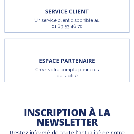
SERVICE CLIENT
Un service client disponible au
01 69 53 46 70
ESPACE PARTENAIRE
Créer votre compte pour plus
de facilité
INSCRIPTION À LA
NEWSLETTER
Restez informé de toute l'actualité de notre