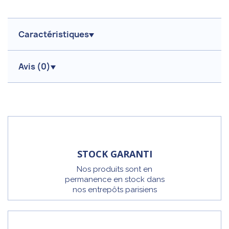
Caractéristiques
Avis (
0
)
STOCK GARANTI
Nos produits sont en
permanence en stock dans
nos entrepôts parisiens