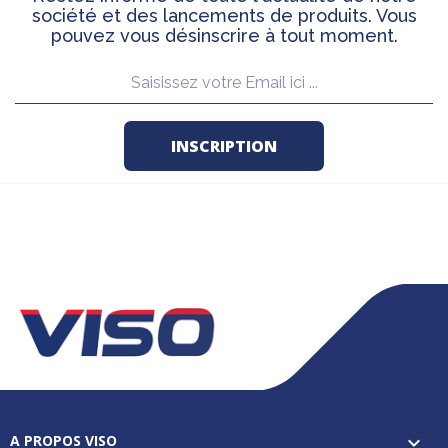
société et des lancements de produits. Vous
pouvez vous désinscrire à tout moment.
A PROPOS VISO
