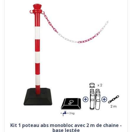
kit 1 poteau abs monobloc avec 2 m de chaine -
base lestée