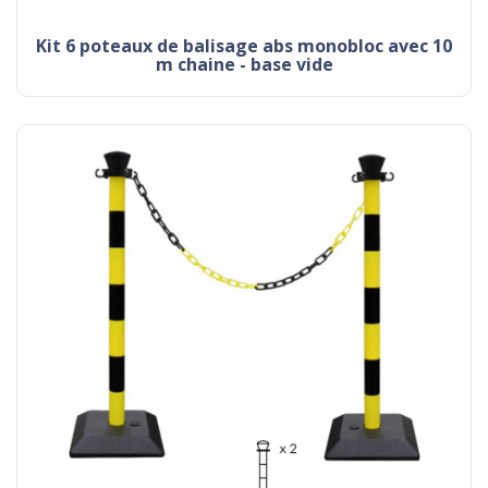
kit 6 poteaux de balisage abs monobloc avec 10
m chaine - base vide