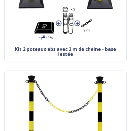
kit 2 poteaux abs avec 2 m de chaine - base
lestée