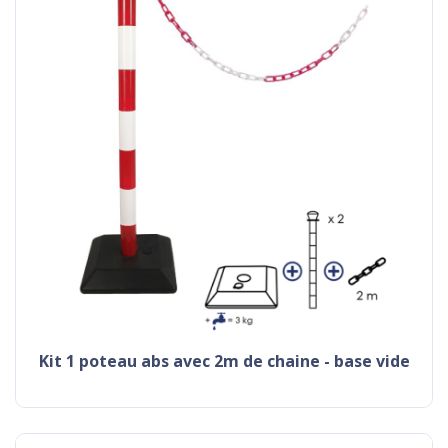
kit 1 poteau abs avec 2m de chaine - base vide