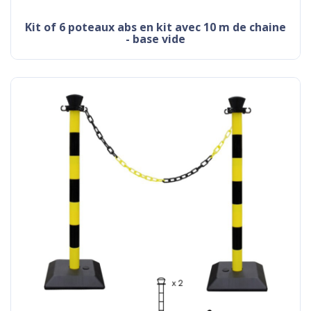
kit of 6 poteaux abs en kit avec 10 m de chaine
- base vide