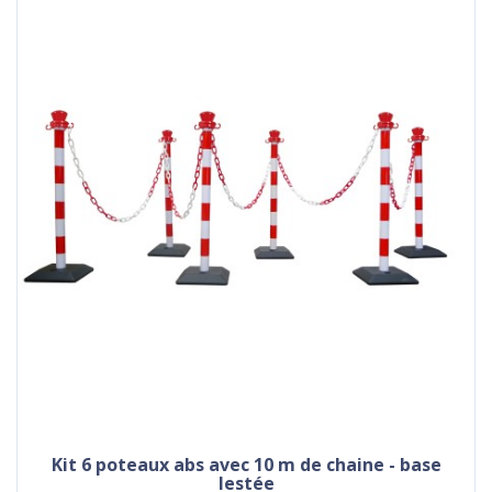
kit 6 poteaux abs avec 10 m de chaine - base
lestée