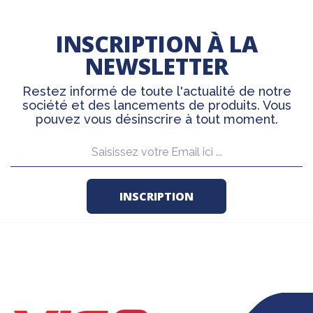
INSCRIPTION À LA
NEWSLETTER
Restez informé de toute l'actualité de notre
société et des lancements de produits. Vous
pouvez vous désinscrire à tout moment.