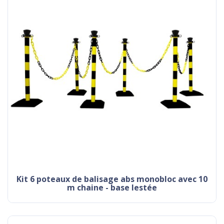
kit 6 poteaux de balisage abs monobloc avec 10
m chaine - base lestée