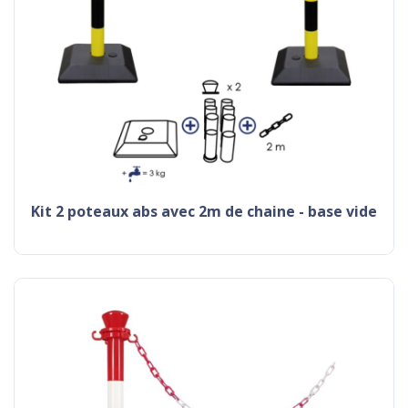
kit 2 poteaux abs avec 2m de chaine - base vide