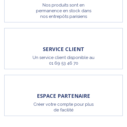
Nos produits sont en
permanence en stock dans
nos entrepôts parisiens
SERVICE CLIENT
Un service client disponible au
01 69 53 46 70
ESPACE PARTENAIRE
Créer votre compte pour plus
de facilité