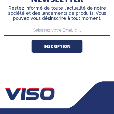
Restez informé de toute l'actualité de notre
société et des lancements de produits. Vous
pouvez vous désinscrire à tout moment.