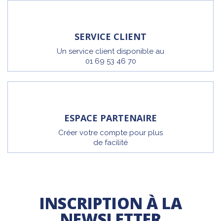
SERVICE CLIENT
Un service client disponible au
01 69 53 46 70
ESPACE PARTENAIRE
Créer votre compte pour plus
de facilité
INSCRIPTION À LA
NEWSLETTER