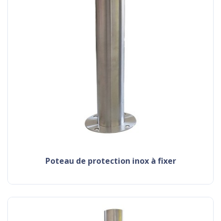
poteau de protection inox à fixer