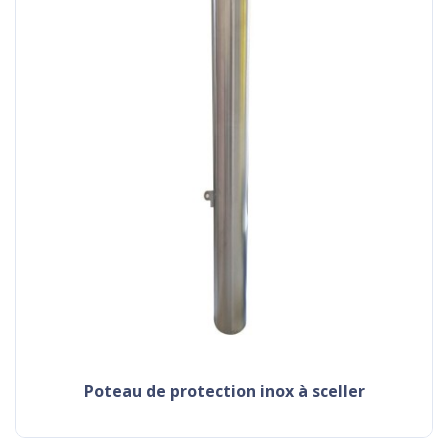
poteau de protection inox à sceller