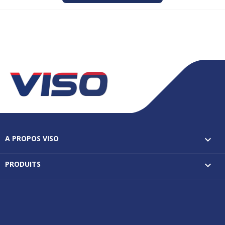
A PROPOS VISO

PRODUITS
