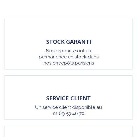
STOCK GARANTI
Nos produits sont en
permanence en stock dans
nos entrepôts parisiens
SERVICE CLIENT
Un service client disponible au
01 69 53 46 70