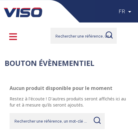

FR
BOUTON ÉVÈNEMENTIEL
Aucun produit disponible pour le moment
Restez à l'écoute ! D'autres produits seront affichés ici au
fur et à mesure qu'ils seront ajoutés.