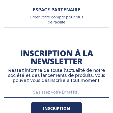
ESPACE PARTENAIRE
Créer votre compte pour plus
de facilité
INSCRIPTION À LA
NEWSLETTER
Restez informé de toute l'actualité de notre
société et des lancements de produits. Vous
pouvez vous désinscrire à tout moment.