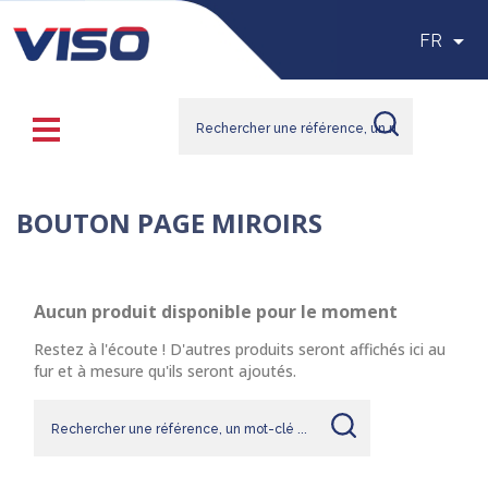

FR
BOUTON PAGE MIROIRS
Aucun produit disponible pour le moment
Restez à l'écoute ! D'autres produits seront affichés ici au
fur et à mesure qu'ils seront ajoutés.