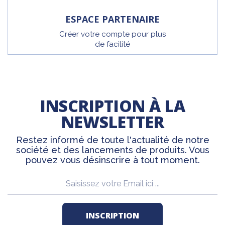
ESPACE PARTENAIRE
Créer votre compte pour plus
de facilité
INSCRIPTION À LA
NEWSLETTER
Restez informé de toute l'actualité de notre
société et des lancements de produits. Vous
pouvez vous désinscrire à tout moment.