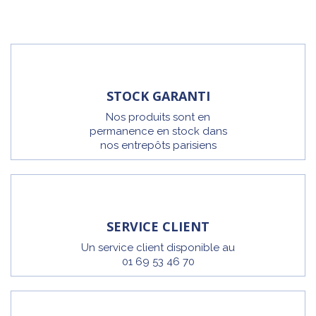
STOCK GARANTI
Nos produits sont en
permanence en stock dans
nos entrepôts parisiens
SERVICE CLIENT
Un service client disponible au
01 69 53 46 70