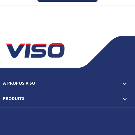
A PROPOS VISO

PRODUITS
