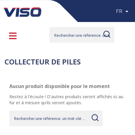

FR
COLLECTEUR DE PILES
Aucun produit disponible pour le moment
Restez à l'écoute ! D'autres produits seront affichés ici au
fur et à mesure qu'ils seront ajoutés.