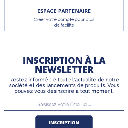
ESPACE PARTENAIRE
Créer votre compte pour plus
de facilité
INSCRIPTION À LA
NEWSLETTER
Restez informé de toute l'actualité de notre
société et des lancements de produits. Vous
pouvez vous désinscrire à tout moment.