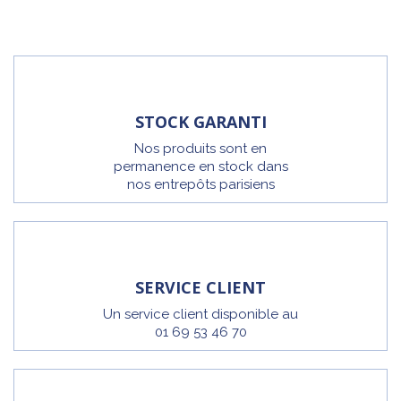
STOCK GARANTI
Nos produits sont en
permanence en stock dans
nos entrepôts parisiens
SERVICE CLIENT
Un service client disponible au
01 69 53 46 70