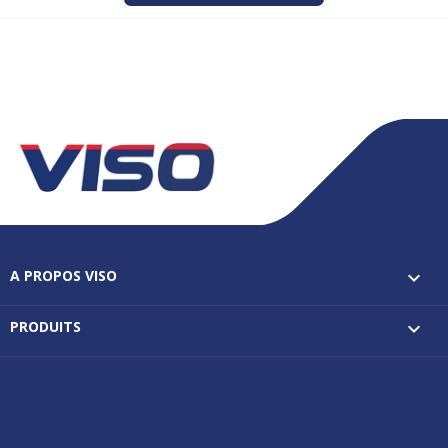
A PROPOS VISO

PRODUITS
