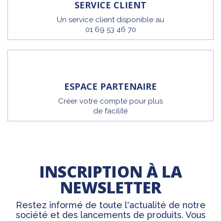
SERVICE CLIENT
Un service client disponible au
01 69 53 46 70
ESPACE PARTENAIRE
Créer votre compte pour plus
de facilité
INSCRIPTION À LA
NEWSLETTER
Restez informé de toute l'actualité de notre
société et des lancements de produits. Vous