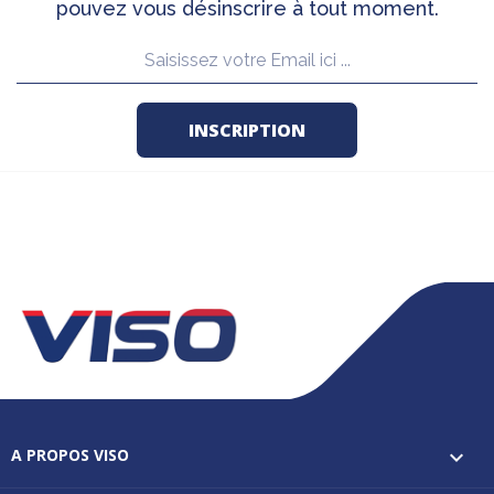
pouvez vous désinscrire à tout moment.
A PROPOS VISO
