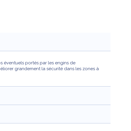
 éventuels portés par les engins de
méliorer grandement la sécurité dans les zones à