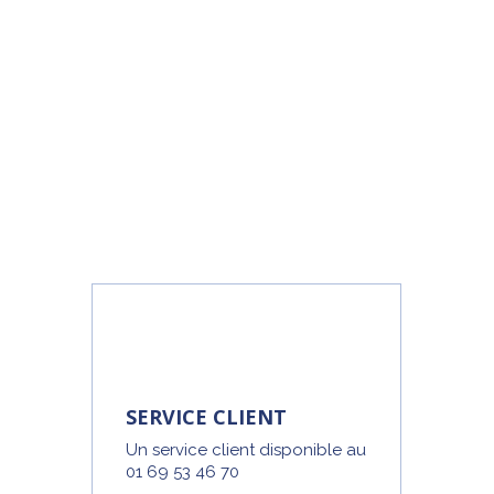
SERVICE CLIENT
Un service client disponible au
01 69 53 46 70