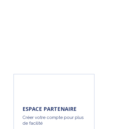
ESPACE PARTENAIRE
Créer votre compte pour plus
de facilité