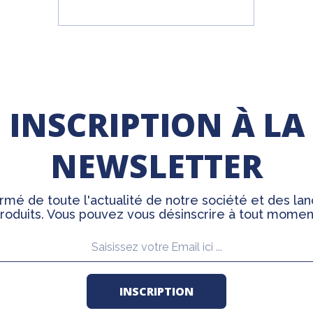
INSCRIPTION À LA
NEWSLETTER
rmé de toute l'actualité de notre société et des l
roduits. Vous pouvez vous désinscrire à tout momen