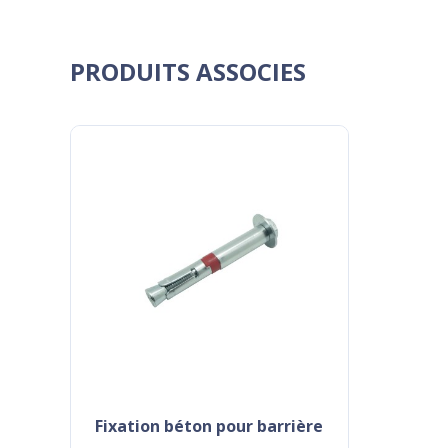
PRODUITS ASSOCIES
fixation béton pour barrière