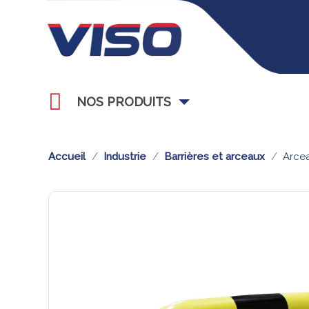
NOS PRODUITS
Accueil
Industrie
Barrières et arceaux
Arce