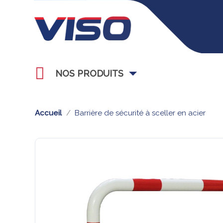
NOS PRODUITS
Accueil
Barrière de sécurité à sceller en acier