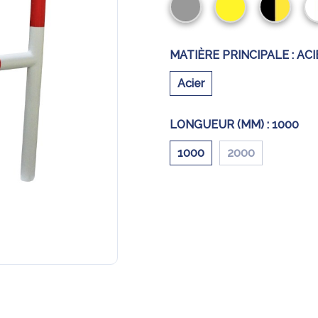
MATIÈRE PRINCIPALE :
ACI
Acier
LONGUEUR (MM) :
1000
1000
2000