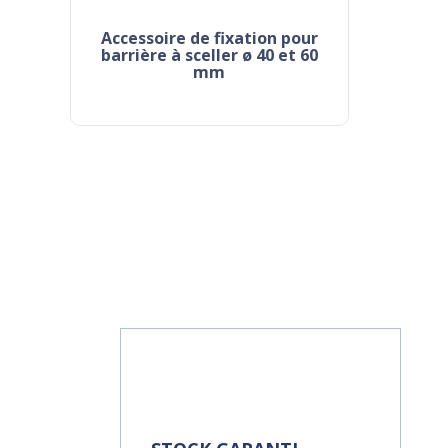
accessoire de fixation pour
barrière à sceller ø 40 et 60
mm