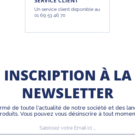
SERVICE CLIENT
Un service client disponible au
01 69 53 46 70
INSCRIPTION À LA
NEWSLETTER
rmé de toute l'actualité de notre société et des l
roduits. Vous pouvez vous désinscrire à tout momen