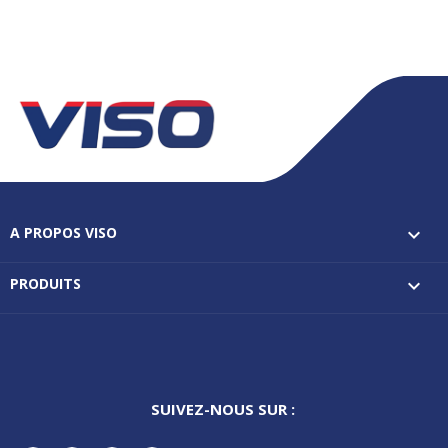
A PROPOS VISO

PRODUITS

SUIVEZ-NOUS SUR :