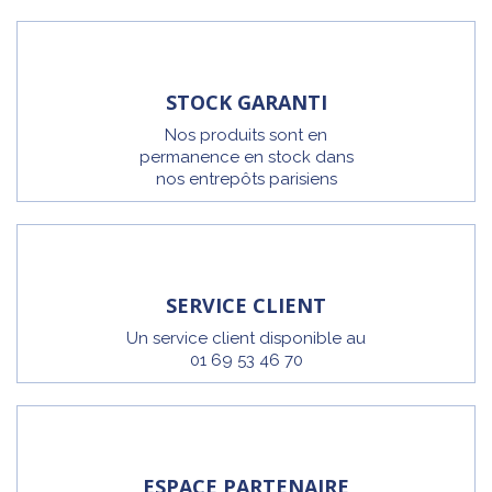
STOCK GARANTI
Nos produits sont en
permanence en stock dans
nos entrepôts parisiens
SERVICE CLIENT
Un service client disponible au
01 69 53 46 70
ESPACE PARTENAIRE