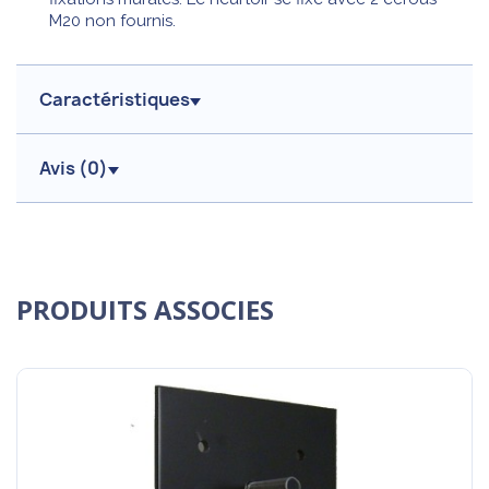
M20 non fournis.
Caractéristiques
Avis (
0
)
PRODUITS ASSOCIES