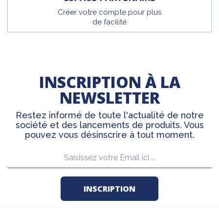
Créer votre compte pour plus
de facilité
INSCRIPTION À LA
NEWSLETTER
Restez informé de toute l'actualité de notre
société et des lancements de produits. Vous
pouvez vous désinscrire à tout moment.