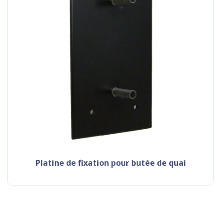
platine de fixation pour butée de quai