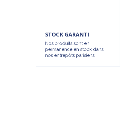
STOCK GARANTI
Nos produits sont en
permanence en stock dans
nos entrepôts parisiens