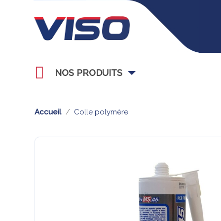
NOS PRODUITS
Accueil
Colle polymère