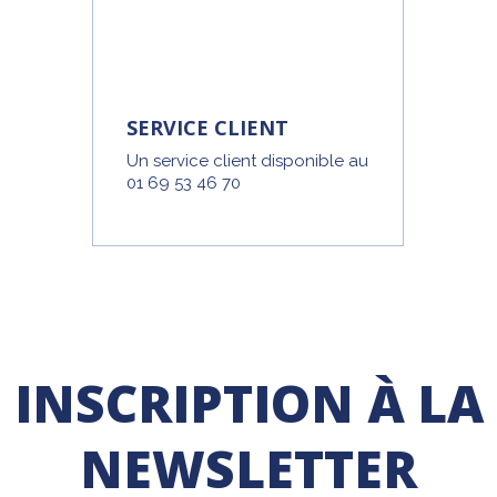
SERVICE CLIENT
Un service client disponible au
01 69 53 46 70
INSCRIPTION À LA
NEWSLETTER