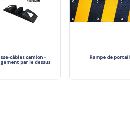
rampe de portail
rgement par le dessus