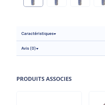
Caractéristiques
Avis (
0
)
PRODUITS ASSOCIES