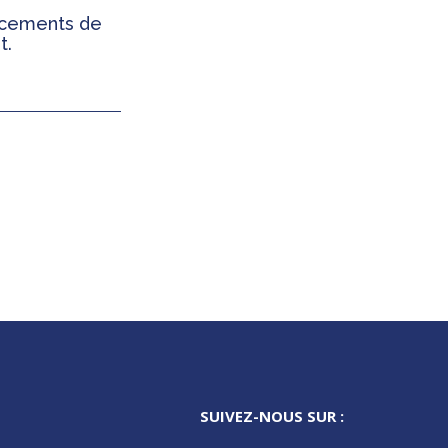
ancements de
t.
SUIVEZ-NOUS SUR :