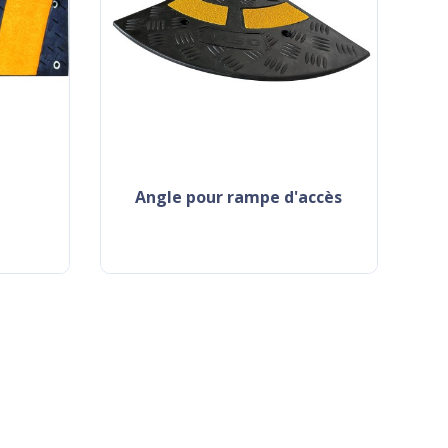
angle pour rampe d'accès