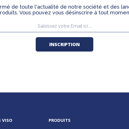
rmé de toute l'actualité de notre société et des l
roduits. Vous pouvez vous désinscrire à tout momen
 VISO
PRODUITS