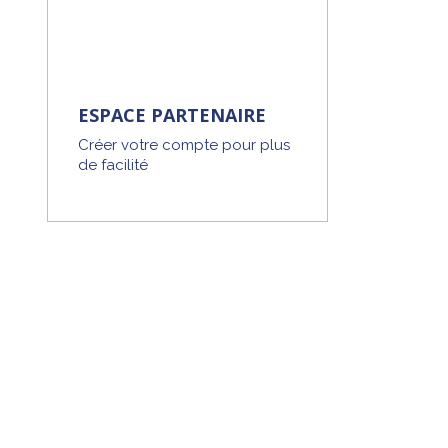
ESPACE PARTENAIRE
Créer votre compte pour plus
de facilité