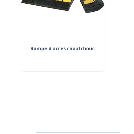
rampe d'accès caoutchouc