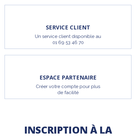
SERVICE CLIENT
Un service client disponible au
01 69 53 46 70
ESPACE PARTENAIRE
Créer votre compte pour plus
de facilité
INSCRIPTION À LA