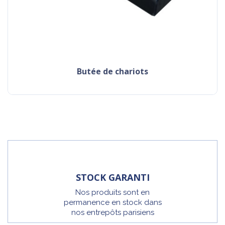
butée de chariots
STOCK GARANTI
Nos produits sont en
permanence en stock dans
nos entrepôts parisiens