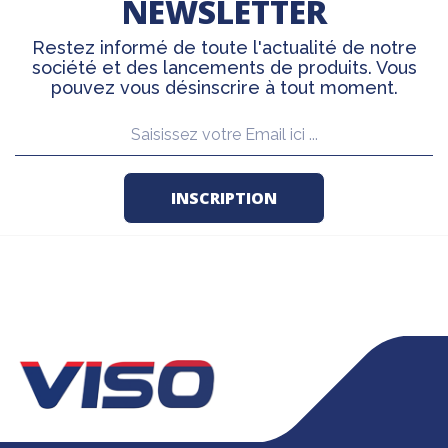
NEWSLETTER
Restez informé de toute l'actualité de notre
société et des lancements de produits. Vous
pouvez vous désinscrire à tout moment.