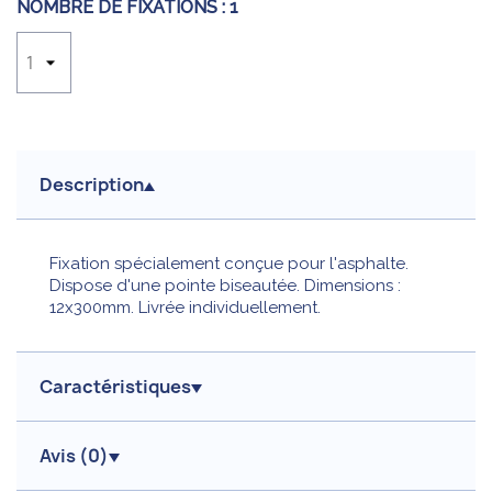
NOMBRE DE FIXATIONS :
1
Description
Fixation spécialement conçue pour l'asphalte.
Dispose d'une pointe biseautée. Dimensions :
12x300mm. Livrée individuellement.
Caractéristiques
Avis (
0
)