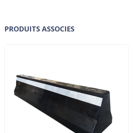
PRODUITS ASSOCIES