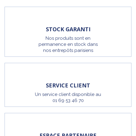
STOCK GARANTI
Nos produits sont en
permanence en stock dans
nos entrepôts parisiens
SERVICE CLIENT
Un service client disponible au
01 69 53 46 70
ESPACE PARTENAIRE