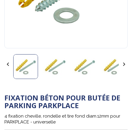


FIXATION BÉTON POUR BUTÉE DE
PARKING PARKPLACE
4 fixation cheville, rondelle et tire fond diam.12mm pour
PARKPLACE - universelle