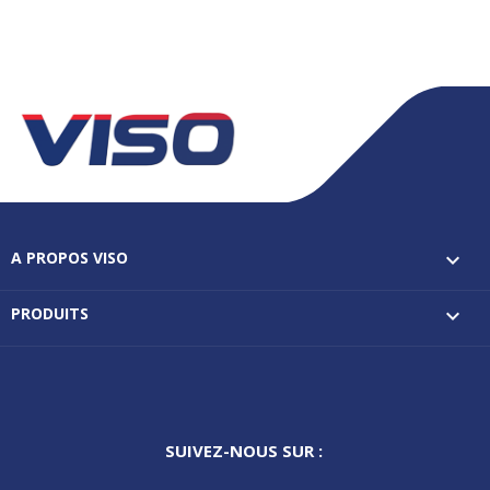
A PROPOS VISO

PRODUITS

SUIVEZ-NOUS SUR :