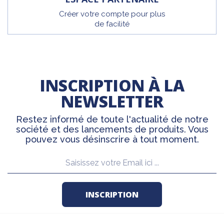
Créer votre compte pour plus
de facilité
INSCRIPTION À LA
NEWSLETTER
Restez informé de toute l'actualité de notre
société et des lancements de produits. Vous
pouvez vous désinscrire à tout moment.