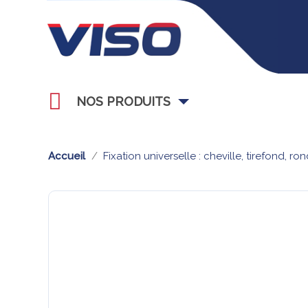
NOS PRODUITS
Accueil
Fixation universelle : cheville, tirefond, ro