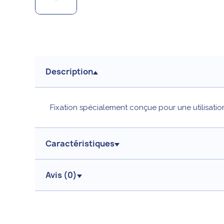
Description
Fixation spécialement conçue pour une utilisation
Caractéristiques
Avis (
0
)