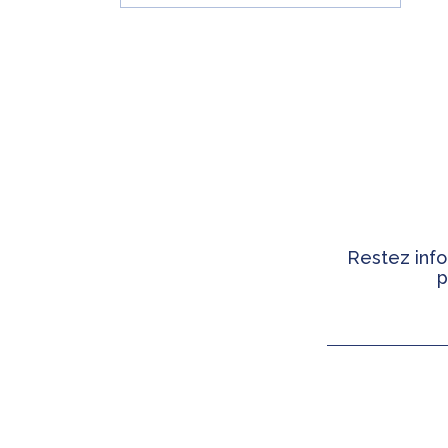
Restez info
p