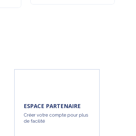
ESPACE PARTENAIRE
Créer votre compte pour plus
de facilité