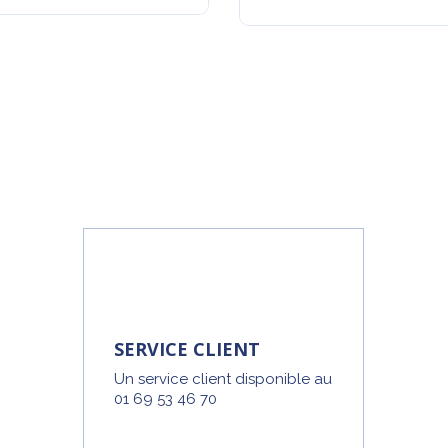
SERVICE CLIENT
Un service client disponible au
01 69 53 46 70