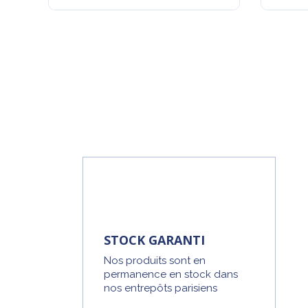
STOCK GARANTI
Nos produits sont en
permanence en stock dans
nos entrepôts parisiens