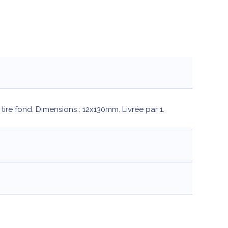
tire fond. Dimensions : 12x130mm. Livrée par 1.