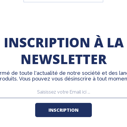
INSCRIPTION À LA
NEWSLETTER
rmé de toute l'actualité de notre société et des l
roduits. Vous pouvez vous désinscrire à tout momen