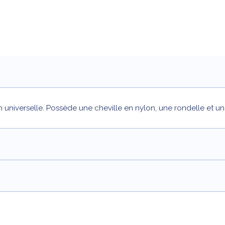
 universelle. Possède une cheville en nylon, une rondelle et un 