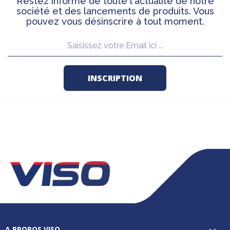
Restez informé de toute l'actualité de notre
société et des lancements de produits. Vous
pouvez vous désinscrire à tout moment.
A PROPOS VISO