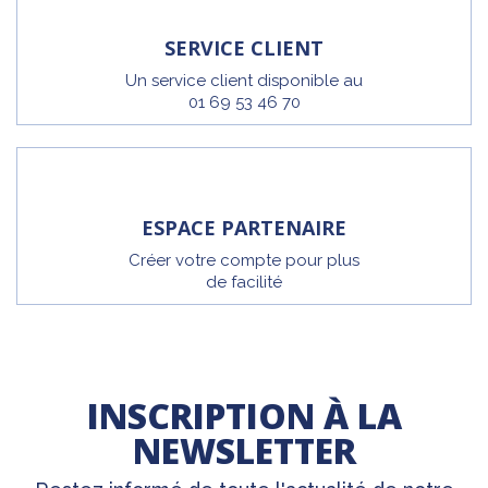
SERVICE CLIENT
Un service client disponible au
01 69 53 46 70
ESPACE PARTENAIRE
Créer votre compte pour plus
de facilité
INSCRIPTION À LA
NEWSLETTER