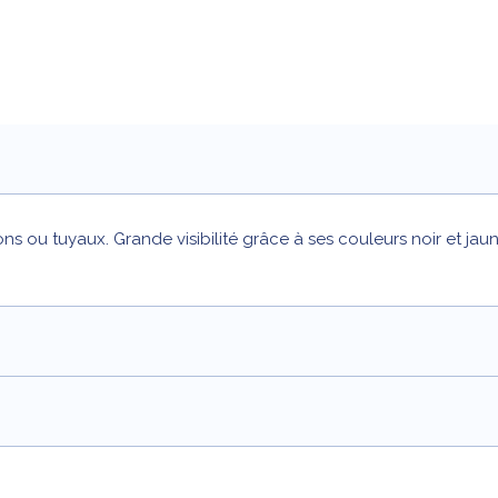
ns ou tuyaux. Grande visibilité grâce à ses couleurs noir et jau