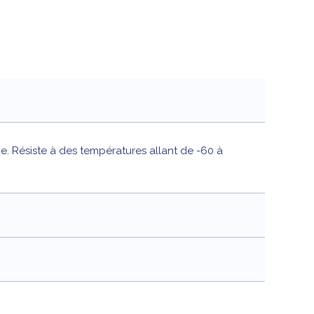
ne. Résiste à des températures allant de -60 à