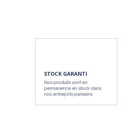
STOCK GARANTI
Nos produits sont en
permanence en stock dans
nos entrepôts parisiens