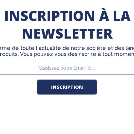
INSCRIPTION À LA
NEWSLETTER
rmé de toute l'actualité de notre société et des l
roduits. Vous pouvez vous désinscrire à tout momen