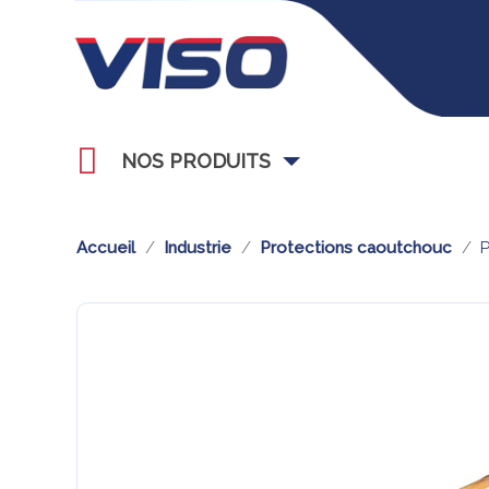
NOS PRODUITS
Accueil
Industrie
Protections caoutchouc
P