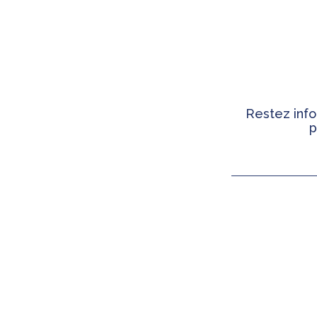
Restez info
p