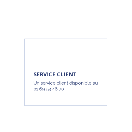
SERVICE CLIENT
Un service client disponible au
01 69 53 46 70