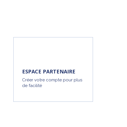
ESPACE PARTENAIRE
Créer votre compte pour plus
de facilité